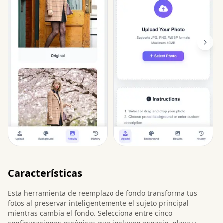
Características
Esta herramienta de reemplazo de fondo transforma tus
fotos al preservar inteligentemente el sujeto principal
mientras cambia el fondo. Selecciona entre cinco
configuraciones escénicas que incluyen espacio, playa y