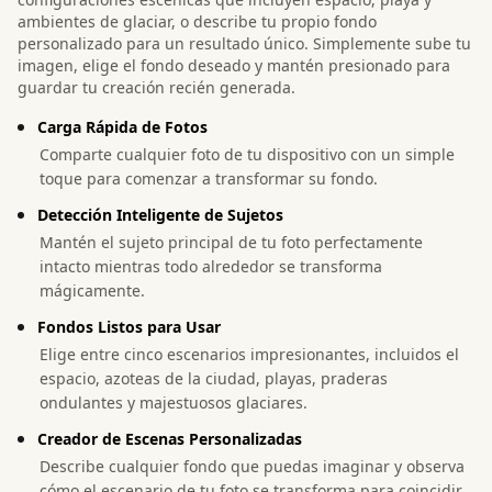
ambientes de glaciar, o describe tu propio fondo
personalizado para un resultado único. Simplemente sube tu
imagen, elige el fondo deseado y mantén presionado para
guardar tu creación recién generada.
Carga Rápida de Fotos
Comparte cualquier foto de tu dispositivo con un simple
toque para comenzar a transformar su fondo.
Detección Inteligente de Sujetos
Mantén el sujeto principal de tu foto perfectamente
intacto mientras todo alrededor se transforma
mágicamente.
Fondos Listos para Usar
Elige entre cinco escenarios impresionantes, incluidos el
espacio, azoteas de la ciudad, playas, praderas
ondulantes y majestuosos glaciares.
Creador de Escenas Personalizadas
Describe cualquier fondo que puedas imaginar y observa
cómo el escenario de tu foto se transforma para coincidir