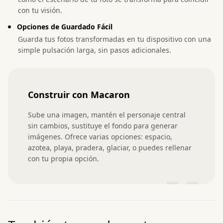
con tu visión.
Opciones de Guardado Fácil
Guarda tus fotos transformadas en tu dispositivo con una
simple pulsación larga, sin pasos adicionales.
Construir con Macaron
Sube una imagen, mantén el personaje central 
sin cambios, sustituye el fondo para generar 
imágenes. Ofrece varias opciones: espacio, 
azotea, playa, pradera, glaciar, o puedes rellenar 
con tu propia opción.
”