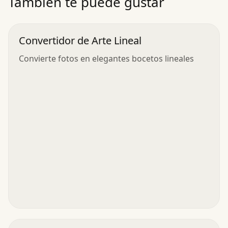
También te puede gustar
Convertidor de Arte Lineal
Convierte fotos en elegantes bocetos lineales