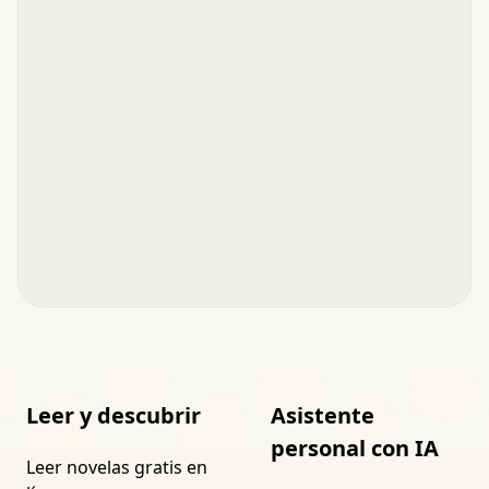
Leer y descubrir
Asistente
personal con IA
Leer novelas gratis en