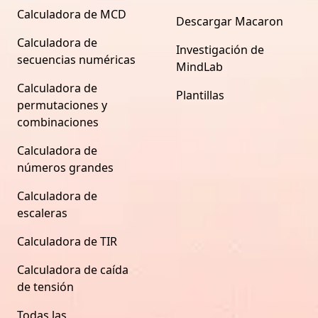
Calculadora de MCD
Descargar Macaron
Calculadora de
Investigación de
secuencias numéricas
MindLab
Calculadora de
Plantillas
permutaciones y
combinaciones
Calculadora de
números grandes
Calculadora de
escaleras
Calculadora de TIR
Calculadora de caída
de tensión
Todas las