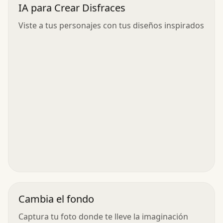
IA para Crear Disfraces
Viste a tus personajes con tus diseños inspirados
Cambia el fondo
Captura tu foto donde te lleve la imaginación