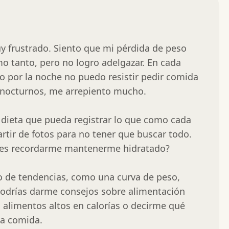
frustrado. Siento que mi pérdida de peso 
 tanto, pero no logro adelgazar. En cada 
ro por la noche no puedo resistir pedir comida 
 nocturnos, me arrepiento mucho.

dieta que pueda registrar lo que como cada 
rtir de fotos para no tener que buscar todo. 
es recordarme mantenerme hidratado?

o de tendencias, como una curva de peso, 
podrías darme consejos sobre alimentación 
 alimentos altos en calorías o decirme qué 
a comida.
