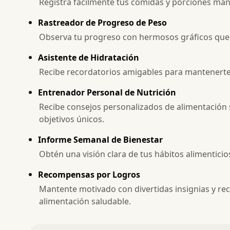
Registra fácilmente tus comidas y porciones ma
Rastreador de Progreso de Peso
Observa tu progreso con hermosos gráficos que 
Asistente de Hidratación
Recibe recordatorios amigables para mantenerte h
Entrenador Personal de Nutrición
Recibe consejos personalizados de alimentación 
objetivos únicos.
Informe Semanal de Bienestar
Obtén una visión clara de tus hábitos alimentici
Recompensas por Logros
Mantente motivado con divertidas insignias y r
alimentación saludable.