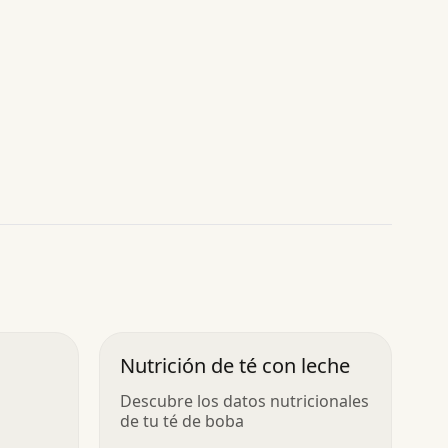
Nutrición de té con leche
Descubre los datos nutricionales
de tu té de boba