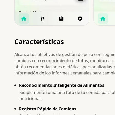
Características
Alcanza tus objetivos de gestión de peso con seguim
comidas con reconocimiento de fotos, monitorea ca
obtén recomendaciones dietéticas personalizadas. C
información de los informes semanales para cambios 
Reconocimiento Inteligente de Alimentos
Simplemente toma una foto de tu comida para obt
nutricional.
Registro Rápido de Comidas