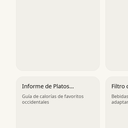
Informe de Platos
Filtro
Nutritivos
Guía de calorías de favoritos
Bebidas
occidentales
adaptan