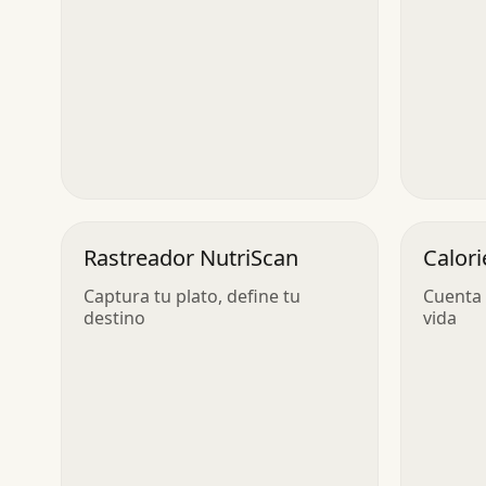
Rastreador NutriScan
Calori
Captura tu plato, define tu
Cuenta 
destino
vida