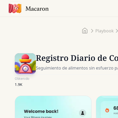
Inicio
Playbook
Registro Diario de C
Seguimiento de alimentos sin esfuerzo pa
Obtenido
1.9K