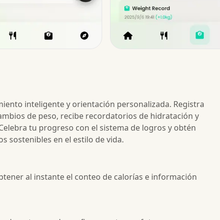
iento inteligente y orientación personalizada. Registra
mbios de peso, recibe recordatorios de hidratación y
elebra tu progreso con el sistema de logros y obtén
sostenibles en el estilo de vida.
ener al instante el conteo de calorías e información