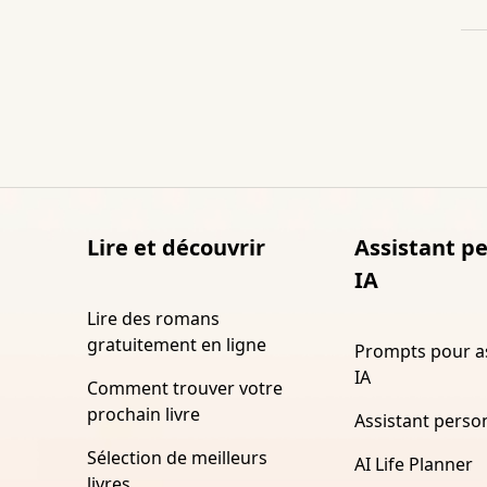
Lire et découvrir
Assistant p
IA
Lire des romans
gratuitement en ligne
Prompts pour a
IA
Comment trouver votre
prochain livre
Assistant perso
Sélection de meilleurs
AI Life Planner
livres