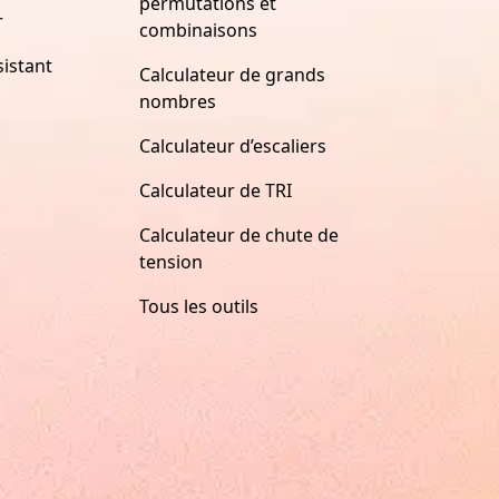
permutations et
r
combinaisons
istant
Calculateur de grands
nombres
Calculateur d’escaliers
Calculateur de TRI
Calculateur de chute de
tension
Tous les outils