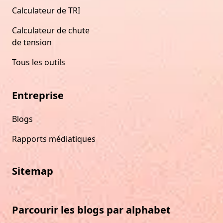
Calculateur de TRI
Calculateur de chute
de tension
Tous les outils
Entreprise
Blogs
Rapports médiatiques
Sitemap
Parcourir les blogs par alphabet