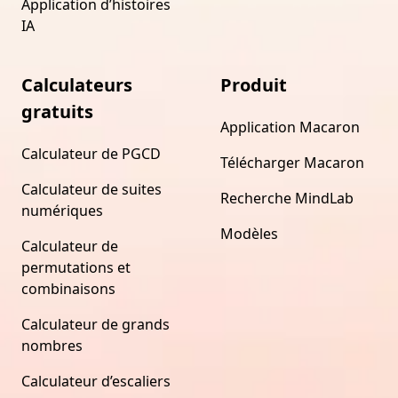
Application d’histoires
IA
Calculateurs
Produit
gratuits
Application Macaron
Calculateur de PGCD
Télécharger Macaron
Calculateur de suites
Recherche MindLab
numériques
Modèles
Calculateur de
permutations et
combinaisons
Calculateur de grands
nombres
Calculateur d’escaliers