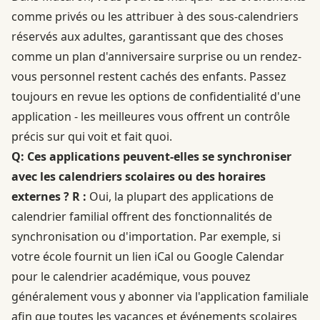
comme privés ou les attribuer à des sous-calendriers
réservés aux adultes, garantissant que des choses
comme un plan d'anniversaire surprise ou un rendez-
vous personnel restent cachés des enfants. Passez
toujours en revue les options de confidentialité d'une
application - les meilleures vous offrent un contrôle
précis sur qui voit et fait quoi.
Q: Ces applications peuvent-elles se synchroniser
avec les calendriers scolaires ou des horaires
externes ?
R :
Oui, la plupart des applications de
calendrier familial offrent des fonctionnalités de
synchronisation ou d'importation. Par exemple, si
votre école fournit un lien iCal ou Google Calendar
pour le calendrier académique, vous pouvez
généralement vous y abonner via l'application familiale
afin que toutes les vacances et événements scolaires