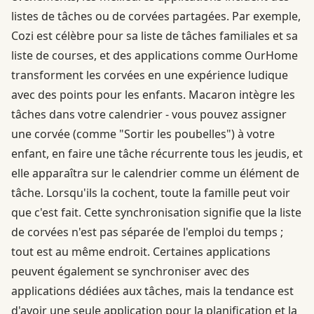
listes de tâches ou de corvées partagées. Par exemple,
Cozi est célèbre pour sa liste de tâches familiales et sa
liste de courses, et des applications comme OurHome
transforment les corvées en une expérience ludique
avec des points pour les enfants. Macaron intègre les
tâches dans votre calendrier - vous pouvez assigner
une corvée (comme "Sortir les poubelles") à votre
enfant, en faire une tâche récurrente tous les jeudis, et
elle apparaîtra sur le calendrier comme un élément de
tâche. Lorsqu'ils la cochent, toute la famille peut voir
que c'est fait. Cette synchronisation signifie que la liste
de corvées n'est pas séparée de l'emploi du temps ;
tout est au même endroit. Certaines applications
peuvent également se synchroniser avec des
applications dédiées aux tâches, mais la tendance est
d'avoir une seule application pour la planification et la