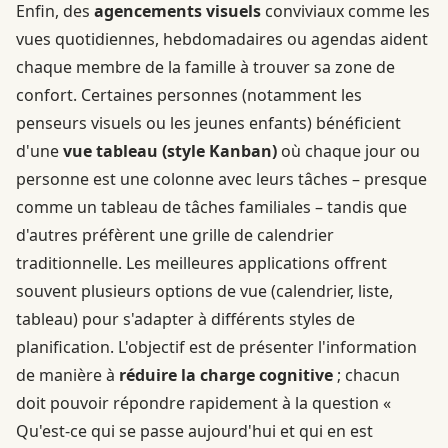
Enfin, des
agencements visuels
conviviaux comme les
vues quotidiennes, hebdomadaires ou agendas aident
chaque membre de la famille à trouver sa zone de
confort. Certaines personnes (notamment les
penseurs visuels ou les jeunes enfants) bénéficient
d'une
vue tableau (style Kanban)
où chaque jour ou
personne est une colonne avec leurs tâches – presque
comme un tableau de tâches familiales – tandis que
d'autres préfèrent une grille de calendrier
traditionnelle. Les meilleures applications offrent
souvent plusieurs options de vue (calendrier, liste,
tableau) pour s'adapter à différents styles de
planification. L'objectif est de présenter l'information
de manière à
réduire la charge cognitive
; chacun
doit pouvoir répondre rapidement à la question «
Qu'est-ce qui se passe aujourd'hui et qui en est