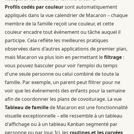
Profils codés par couleur
sont automatiquement
appliqués dans la vue calendrier de Macaron – chaque
membre de la famille reçoit une couleur, et cette
couleur encadre tout événement ou tâche auquel il
participe. Cela reflète les meilleures pratiques
observées dans d'autres applications de premier plan,
mais Macaron va plus loin en permettant le
filtrage
:
vous pouvez basculer pour voir l'emploi du temps
d'une seule personne ou celui combiné de toute la
famille. Par exemple, un parent peut filtrer pour ne
voir que les événements des enfants pour la semaine
afin de coordonner les plans de covoiturage. La vue
Tableau de famille
de Macaron est une fonctionnalité
visuelle exceptionnelle – elle ressemble à un tableau
d'affichage ou à un tableau Kanban segmenté par
personne ou par jour. Ici, les
routines et les corvées