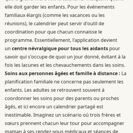
elle doit garder les enfants. Pour les événements
familiaux élargis (comme les vacances ou les
réunions), le calendrier peut servir d'outil de
coordination pour que chacun connaisse le
programme. Essentiellement, l'application devient
un
centre névralgique pour tous les aidants
pour
savoir qui s'occupe de quoi un jour donné, évitant à la
fois les lacunes et les chevauchements dans les soins.
Soins aux personnes âgées et famille à distance :
La
planification familiale ne concerne pas seulement les
enfants. Les adultes se retrouvent souvent à
coordonner les soins pour des parents ou proches
âgés, et ici encore un calendrier partagé est
inestimable. Imaginez un scénario où trois frères et
sœurs prennent chacun leur tour pour accompagner
maman à ses rendez-vous médicaux et séances de