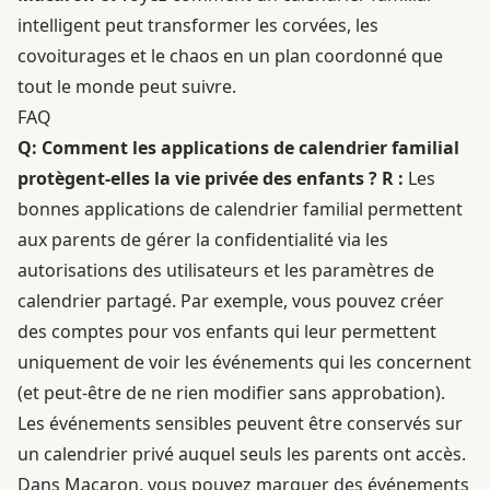
intelligent peut transformer les corvées, les
covoiturages et le chaos en un plan coordonné que
tout le monde peut suivre.
FAQ
Q: Comment les applications de calendrier familial
protègent-elles la vie privée des enfants ?
R :
Les
bonnes applications de calendrier familial permettent
aux parents de gérer la confidentialité via les
autorisations des utilisateurs et les paramètres de
calendrier partagé. Par exemple, vous pouvez créer
des comptes pour vos enfants qui leur permettent
uniquement de voir les événements qui les concernent
(et peut-être de ne rien modifier sans approbation).
Les événements sensibles peuvent être conservés sur
un calendrier privé auquel seuls les parents ont accès.
Dans Macaron, vous pouvez marquer des événements