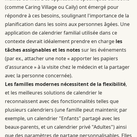
(comme Caring Village ou Caily) ont émergé pour
répondre à ces besoins, soulignant l'importance de la
planification dans les soins aux personnes âgées. Une
application de calendrier familial utilisée dans ce
contexte devrait idéalement prendre en charge
les
tâches assignables et les notes
sur les événements
(par ex., attacher une note « apporter les papiers
d'assurance » à la visite chez le médecin et la partager
avec la personne concernée).
Les familles modernes nécessitent de la flexibilité
,
et les meilleures solutions de calendrier le
reconnaissent avec des fonctionnalités telles que
plusieurs calendriers (une famille peut maintenir, par
exemple, un calendrier "Enfants" partagé avec les
beaux-parents, et un calendrier privé "Adultes") ainsi
que des paramètres de partage personnalisables. Elles