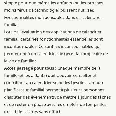
simple pour que même les enfants (ou les proches
moins férus de technologie) puissent l'utiliser.
Fonctionnalités indispensables dans un calendrier
familial
Lors de l'évaluation des applications de calendrier
familial, certaines fonctionnalités essentielles sont
incontournables. Ce sont les incontournables qui
permettent à un calendrier de gérer la complexité de
la vie de famille :
Accès partagé pour tous :
Chaque membre de la
famille (et les aidants) doit pouvoir consulter et
contribuer au calendrier selon les besoins. Un bon
planificateur familial permet à plusieurs personnes
d'ajouter des événements, de mettre à jour des tâches
et de rester en phase avec les emplois du temps des
uns et des autres sans effort.