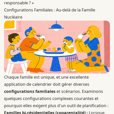
responsable ? »
Configurations Familiales : Au-delà de la Famille
Nucléaire
Chaque famille est unique, et une excellente
application de calendrier doit gérer diverses
configurations familiales
et scénarios. Examinons
quelques configurations complexes courantes et
pourquoi elles exigent plus d'un outil de planification :
Familles bi-résidentielles (coparentalité) :
Lorsque