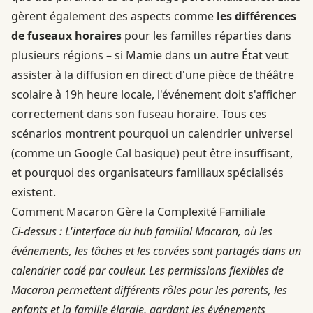
gèrent également des aspects comme
les différences
de fuseaux horaires
pour les familles réparties dans
plusieurs régions – si Mamie dans un autre État veut
assister à la diffusion en direct d'une pièce de théâtre
scolaire à 19h heure locale, l'événement doit s'afficher
correctement dans son fuseau horaire. Tous ces
scénarios montrent pourquoi un calendrier universel
(comme un Google Cal basique) peut être insuffisant,
et pourquoi des organisateurs familiaux spécialisés
existent.
Comment Macaron Gère la Complexité Familiale
Ci-dessus : L'interface du hub familial Macaron, où les
événements, les tâches et les corvées sont partagés dans un
calendrier codé par couleur. Les permissions flexibles de
Macaron permettent différents rôles pour les parents, les
enfants et la famille élargie, gardant les événements