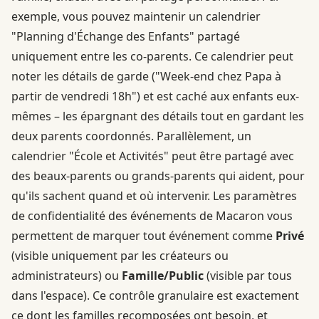
exemple, vous pouvez maintenir un calendrier
"Planning d'Échange des Enfants" partagé
uniquement entre les co-parents. Ce calendrier peut
noter les détails de garde ("Week-end chez Papa à
partir de vendredi 18h") et est caché aux enfants eux-
mêmes – les épargnant des détails tout en gardant les
deux parents coordonnés. Parallèlement, un
calendrier "École et Activités" peut être partagé avec
des beaux-parents ou grands-parents qui aident, pour
qu'ils sachent quand et où intervenir. Les paramètres
de confidentialité des événements de Macaron vous
permettent de marquer tout événement comme
Privé
(visible uniquement par les créateurs ou
administrateurs) ou
Famille/Public
(visible par tous
dans l'espace). Ce contrôle granulaire est exactement
ce dont les familles recomposées ont besoin, et