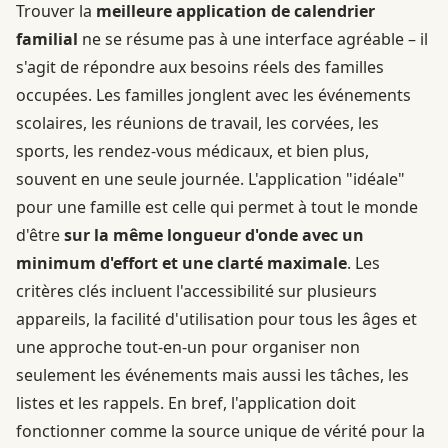
Trouver la
meilleure application de calendrier
familial
ne se résume pas à une interface agréable – il
s'agit de répondre aux besoins réels des familles
occupées. Les familles jonglent avec les événements
scolaires, les réunions de travail, les corvées, les
sports, les rendez-vous médicaux, et bien plus,
souvent en une seule journée. L'application "idéale"
pour une famille est celle qui permet à tout le monde
d'être
sur la même longueur d'onde avec un
minimum d'effort et une clarté maximale
. Les
critères clés incluent l'accessibilité sur plusieurs
appareils, la facilité d'utilisation pour tous les âges et
une approche tout-en-un pour organiser non
seulement les événements mais aussi les tâches, les
listes et les rappels. En bref, l'application doit
fonctionner comme la source unique de vérité pour la