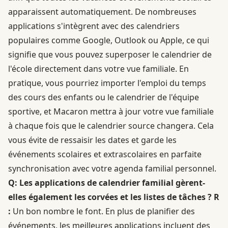
apparaissent automatiquement. De nombreuses
applications s'intègrent avec des calendriers
populaires comme Google, Outlook ou Apple, ce qui
signifie que vous pouvez superposer le calendrier de
l'école directement dans votre vue familiale. En
pratique, vous pourriez importer l'emploi du temps
des cours des enfants ou le calendrier de l'équipe
sportive, et Macaron mettra à jour votre vue familiale
à chaque fois que le calendrier source changera. Cela
vous évite de ressaisir les dates et garde les
événements scolaires et extrascolaires en parfaite
synchronisation avec votre agenda familial personnel.
Q: Les applications de calendrier familial gèrent-
elles également les corvées et les listes de tâches ?
R
:
Un bon nombre le font. En plus de planifier des
événements, les meilleures applications incluent des