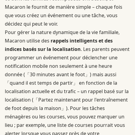
Macaron le fournit de manière simple – chaque fois
que vous créez un événement ou une tâche, vous
décidez qui peut le voir.
Pour gérer la nature dynamique de la vie familiale,
Macaron utilise des
rappels intelligents et des
indices basés sur la localisation
. Les parents peuvent
programmer un événement pour déclencher une
notification mobile non seulement à une heure
donnée (「30 minutes avant le foot」) mais aussi
「quand il est temps de partir」 en fonction de la
localisation actuelle et du trafic – un rappel basé sur la
localisation (「Partez maintenant pour l'entraînement
de foot depuis la maison」). Pour les tâches
ménagères ou les courses, vous pouvez marquer un
lieu ; par exemple, une liste de courses pourrait vous
alerter lorsque vous passez près de votre