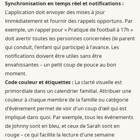
Synchronisation en temps réel et notifications :
L'application doit envoyer des mises à jour
immédiatement et fournir des rappels opportuns. Par
exemple, un rappel pour « Pratique de football à 17h »
doit avertir toutes les personnes concernées (le parent
qui conduit, l'enfant qui participe) à l'avance. Les
notifications doivent être utiles sans être
envahissantes – un petit coup de pouce au bon
moment.
Code couleur et étiquettes :
La clarté visuelle est
primordiale dans un calendrier familial. Attribuer une
couleur à chaque membre de la famille ou catégorie
d'événement permet de voir d'un coup d'œil qui est
impliqué dans quoi. Par exemple, tous les événements
de Johnny sont en bleu, et ceux de Sarah sont en
rouge – ce qui facilite la lecture d'une semaine