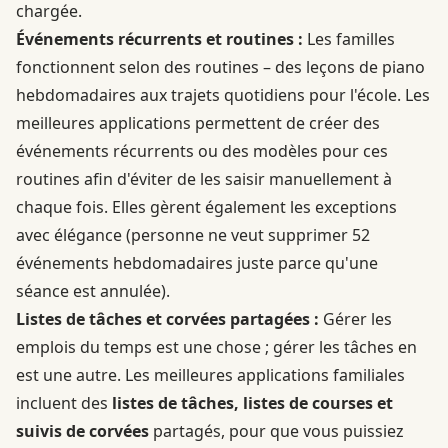
chargée.
Événements récurrents et routines :
Les familles
fonctionnent selon des routines – des leçons de piano
hebdomadaires aux trajets quotidiens pour l'école. Les
meilleures applications permettent de créer des
événements récurrents ou des modèles pour ces
routines afin d'éviter de les saisir manuellement à
chaque fois. Elles gèrent également les exceptions
avec élégance (personne ne veut supprimer 52
événements hebdomadaires juste parce qu'une
séance est annulée).
Listes de tâches et corvées partagées :
Gérer les
emplois du temps est une chose ; gérer les tâches en
est une autre. Les meilleures applications familiales
incluent des
listes de tâches, listes de courses et
suivis de corvées
partagés, pour que vous puissiez