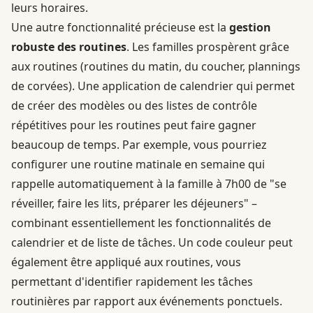
leurs horaires.
Une autre fonctionnalité précieuse est la
gestion
robuste des routines
. Les familles prospèrent grâce
aux routines (routines du matin, du coucher, plannings
de corvées). Une application de calendrier qui permet
de créer des modèles ou des listes de contrôle
répétitives pour les routines peut faire gagner
beaucoup de temps. Par exemple, vous pourriez
configurer une routine matinale en semaine qui
rappelle automatiquement à la famille à 7h00 de "se
réveiller, faire les lits, préparer les déjeuners" –
combinant essentiellement les fonctionnalités de
calendrier et de liste de tâches. Un code couleur peut
également être appliqué aux routines, vous
permettant d'identifier rapidement les tâches
routinières par rapport aux événements ponctuels.