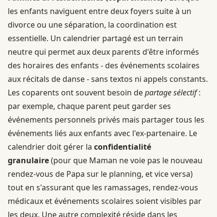
les enfants naviguent entre deux foyers suite à un
divorce ou une séparation, la coordination est
essentielle. Un calendrier partagé est un terrain
neutre qui permet aux deux parents d'être informés
des horaires des enfants - des événements scolaires
aux récitals de danse - sans textos ni appels constants.
Les coparents ont souvent besoin de
partage sélectif
:
par exemple, chaque parent peut garder ses
événements personnels privés mais partager tous les
événements liés aux enfants avec l'ex-partenaire. Le
calendrier doit gérer la
confidentialité
granulaire
(pour que Maman ne voie pas le nouveau
rendez-vous de Papa sur le planning, et vice versa)
tout en s'assurant que les ramassages, rendez-vous
médicaux et événements scolaires soient visibles par
les deux. Une autre complexité réside dans les