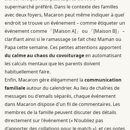
supermarché préféré. Dans le contexte des familles
avec deux foyers, Macaron peut même indiquer à quel
endroit se trouve un événement – comme étiqueter un
événement comme 「[Maison A]」 ou 「[Maison B]」 –
clarifiant ainsi si le ramassage se fait chez Maman ou
Papa cette semaine. Ces petites attentions apportent
du calme au chaos du covoiturage
en automatisant
les calculs mentaux que les parents doivent
habituellement faire.
Enfin, Macaron gère élégamment la
communication
familiale
autour du calendrier. Au lieu de chaînes de
messages ou d'emails séparés, chaque événement
dans Macaron dispose d'un fil de commentaires. Les
membres de la famille peuvent discuter des détails
directement sur l'événement (« N'oubliez pas
d'apporter des collations pour le match »), et ces notes