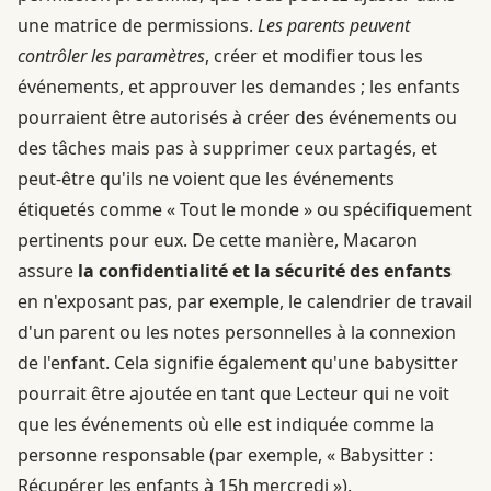
une matrice de permissions.
Les parents peuvent
contrôler les paramètres
, créer et modifier tous les
événements, et approuver les demandes ; les enfants
pourraient être autorisés à créer des événements ou
des tâches mais pas à supprimer ceux partagés, et
peut-être qu'ils ne voient que les événements
étiquetés comme « Tout le monde » ou spécifiquement
pertinents pour eux. De cette manière, Macaron
assure
la confidentialité et la sécurité des enfants
en n'exposant pas, par exemple, le calendrier de travail
d'un parent ou les notes personnelles à la connexion
de l'enfant. Cela signifie également qu'une babysitter
pourrait être ajoutée en tant que Lecteur qui ne voit
que les événements où elle est indiquée comme la
personne responsable (par exemple, « Babysitter :
Récupérer les enfants à 15h mercredi »).