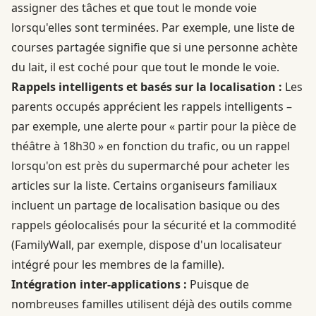
assigner des tâches et que tout le monde voie
lorsqu'elles sont terminées. Par exemple, une liste de
courses partagée signifie que si une personne achète
du lait, il est coché pour que tout le monde le voie.
Rappels intelligents et basés sur la localisation :
Les
parents occupés apprécient les rappels intelligents –
par exemple, une alerte pour « partir pour la pièce de
théâtre à 18h30 » en fonction du trafic, ou un rappel
lorsqu'on est près du supermarché pour acheter les
articles sur la liste. Certains organiseurs familiaux
incluent un partage de localisation basique ou des
rappels géolocalisés pour la sécurité et la commodité
(FamilyWall, par exemple, dispose d'un localisateur
intégré pour les membres de la famille).
Intégration inter-applications :
Puisque de
nombreuses familles utilisent déjà des outils comme