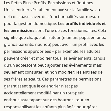
Les Petits Plus : Profils, Permissions et Routines
Un calendrier véritablement axé sur la famille va au-
delà des bases avec des fonctionnalités sur mesure
pour la gestion domestique.
Les profils individuels et
les permissions
sont l'une de ces fonctionnalités. Cela
signifie que chaque utilisateur (maman, papa, enfants,
grands-parents, nounou) peut avoir un profil avec les
permissions appropriées – par exemple, les adultes
peuvent créer et modifier tous les événements, tandis
qu'un adolescent peut ajouter ses événements mais
seulement consulter (et non modifier) les entrées de
ses frères et sœurs. Ces paramètres de permissions
garantissent que le calendrier n'est pas
accidentellement modifié par un tout-petit
enthousiaste tapant sur des boutons, tout en
responsabilisant les enfants plus âgés pour gérer