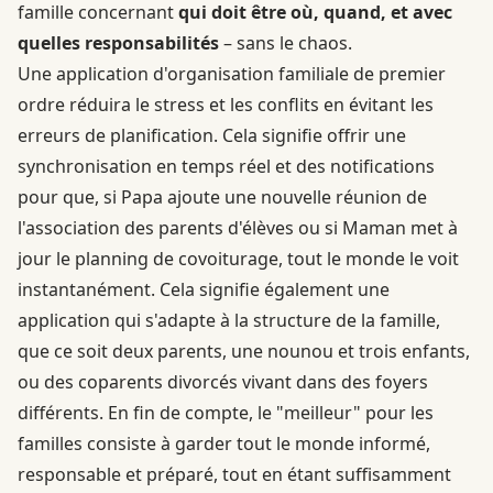
famille concernant
qui doit être où, quand, et avec
quelles responsabilités
– sans le chaos.
Une application d'organisation familiale de premier
ordre réduira le stress et les conflits en évitant les
erreurs de planification. Cela signifie offrir une
synchronisation en temps réel et des notifications
pour que, si Papa ajoute une nouvelle réunion de
l'association des parents d'élèves ou si Maman met à
jour le planning de covoiturage, tout le monde le voit
instantanément. Cela signifie également une
application qui s'adapte à la structure de la famille,
que ce soit deux parents, une nounou et trois enfants,
ou des coparents divorcés vivant dans des foyers
différents. En fin de compte, le "meilleur" pour les
familles consiste à garder tout le monde informé,
responsable et préparé, tout en étant suffisamment