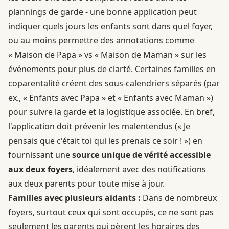
plannings de garde - une bonne application peut
indiquer quels jours les enfants sont dans quel foyer,
ou au moins permettre des annotations comme
« Maison de Papa » vs « Maison de Maman » sur les
événements pour plus de clarté. Certaines familles en
coparentalité créent des sous-calendriers séparés (par
ex., « Enfants avec Papa » et « Enfants avec Maman »)
pour suivre la garde et la logistique associée. En bref,
l'application doit prévenir les malentendus (« Je
pensais que c'était toi qui les prenais ce soir ! ») en
fournissant une
source unique de vérité accessible
aux deux foyers
, idéalement avec des notifications
aux deux parents pour toute mise à jour.
Familles avec plusieurs aidants :
Dans de nombreux
foyers, surtout ceux qui sont occupés, ce ne sont pas
seulement les parents qui gèrent les horaires des