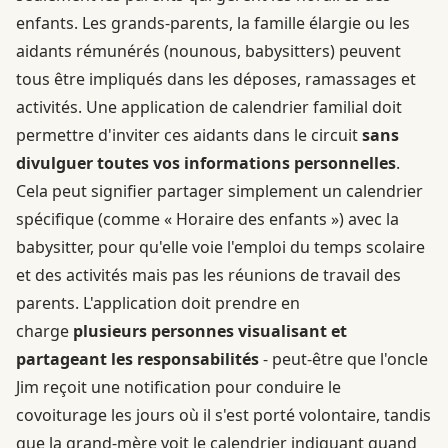
enfants. Les grands-parents, la famille élargie ou les
aidants rémunérés (nounous, babysitters) peuvent
tous être impliqués dans les déposes, ramassages et
activités. Une application de calendrier familial doit
permettre d'inviter ces aidants dans le circuit
sans
divulguer toutes vos informations personnelles
.
Cela peut signifier partager simplement un calendrier
spécifique (comme « Horaire des enfants ») avec la
babysitter, pour qu'elle voie l'emploi du temps scolaire
et des activités mais pas les réunions de travail des
parents. L'application doit prendre en
charge
plusieurs personnes visualisant et
partageant les responsabilités
- peut-être que l'oncle
Jim reçoit une notification pour conduire le
covoiturage les jours où il s'est porté volontaire, tandis
que la grand-mère voit le calendrier indiquant quand