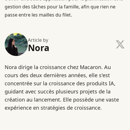
gestion des tâches pour la famille, afin que rien ne
passe entre les mailles du filet.
Article by
Nora
Nora dirige la croissance chez Macaron. Au
cours des deux dernières années, elle s'est
concentrée sur la croissance des produits IA,
guidant avec succès plusieurs projets de la
création au lancement. Elle possède une vaste
expérience en stratégies de croissance.