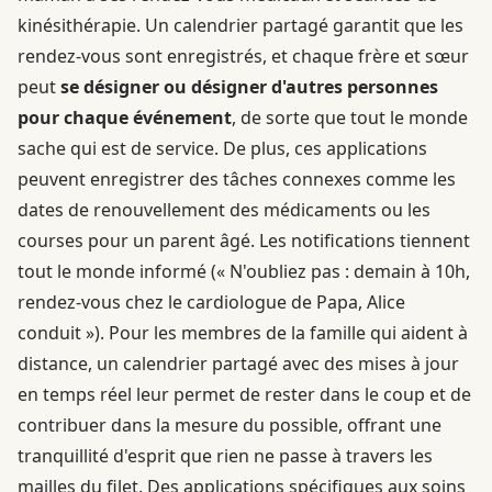
kinésithérapie. Un calendrier partagé garantit que les
rendez-vous sont enregistrés, et chaque frère et sœur
peut
se désigner ou désigner d'autres personnes
pour chaque événement
, de sorte que tout le monde
sache qui est de service. De plus, ces applications
peuvent enregistrer des tâches connexes comme les
dates de renouvellement des médicaments ou les
courses pour un parent âgé. Les notifications tiennent
tout le monde informé (« N'oubliez pas : demain à 10h,
rendez-vous chez le cardiologue de Papa, Alice
conduit »). Pour les membres de la famille qui aident à
distance, un calendrier partagé avec des mises à jour
en temps réel leur permet de rester dans le coup et de
contribuer dans la mesure du possible, offrant une
tranquillité d'esprit que rien ne passe à travers les
mailles du filet. Des applications spécifiques aux soins