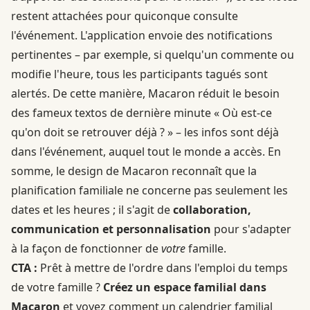
restent attachées pour quiconque consulte
l'événement. L'application envoie des notifications
pertinentes – par exemple, si quelqu'un commente ou
modifie l'heure, tous les participants tagués sont
alertés. De cette manière, Macaron réduit le besoin
des fameux textos de dernière minute « Où est-ce
qu'on doit se retrouver déjà ? » – les infos sont déjà
dans l'événement, auquel tout le monde a accès. En
somme, le design de Macaron reconnaît que la
planification familiale ne concerne pas seulement les
dates et les heures ; il s'agit de
collaboration,
communication et personnalisation
pour s'adapter
à la façon de fonctionner de
votre
famille.
CTA :
Prêt à mettre de l'ordre dans l'emploi du temps
de votre famille ?
Créez un espace familial dans
Macaron
et voyez comment un calendrier familial