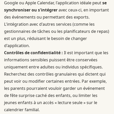
Google ou Apple Calendar, l'application idéale peut
se
synchroniser ou s'intégrer
avec ceux-ci, en important
des événements ou permettant des exports.
L'intégration avec d'autres services (comme les
gestionnaires de tâches ou les planificateurs de repas)
est un plus, réduisant le besoin de changer
d'application.
Contrôles de confidentialité :
Il est important que les
informations sensibles puissent être conservées
uniquement entre adultes ou individus spécifiques.
Recherchez des contrôles granulaires qui dictent qui
peut voir ou modifier certaines entrées. Par exemple,
les parents pourraient vouloir garder un événement
de fête surprise caché des enfants, ou limiter les
jeunes enfants à un accès « lecture seule » sur le
calendrier familial.