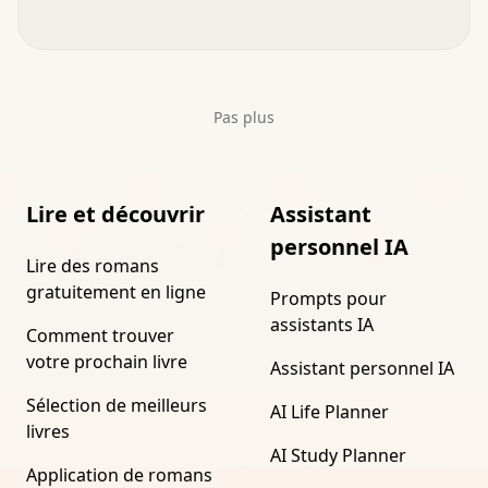
Pas plus
Lire et découvrir
Assistant
personnel IA
Lire des romans
gratuitement en ligne
Prompts pour
assistants IA
Comment trouver
votre prochain livre
Assistant personnel IA
Sélection de meilleurs
AI Life Planner
livres
AI Study Planner
Application de romans