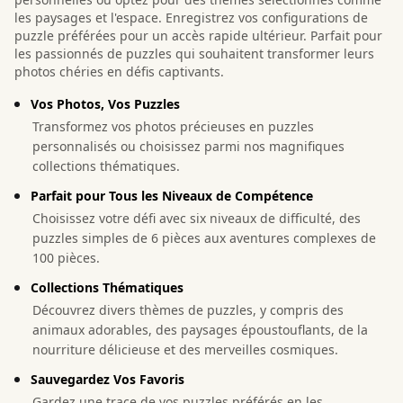
les paysages et l'espace. Enregistrez vos configurations de
puzzle préférées pour un accès rapide ultérieur. Parfait pour
les passionnés de puzzles qui souhaitent transformer leurs
photos chéries en défis captivants.
Vos Photos, Vos Puzzles
Transformez vos photos précieuses en puzzles
personnalisés ou choisissez parmi nos magnifiques
collections thématiques.
Parfait pour Tous les Niveaux de Compétence
Choisissez votre défi avec six niveaux de difficulté, des
puzzles simples de 6 pièces aux aventures complexes de
100 pièces.
Collections Thématiques
Découvrez divers thèmes de puzzles, y compris des
animaux adorables, des paysages époustouflants, de la
nourriture délicieuse et des merveilles cosmiques.
Sauvegardez Vos Favoris
Gardez une trace de vos puzzles préférés en les