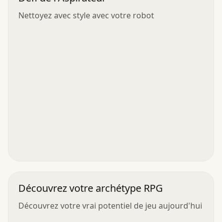
Nettoyez avec style avec votre robot
Découvrez votre archétype RPG
Découvrez votre vrai potentiel de jeu aujourd'hui