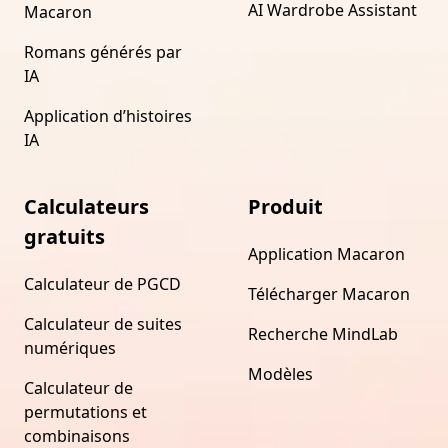
AI Wardrobe Assistant
Macaron
Romans générés par
IA
Application d’histoires
IA
Calculateurs
Produit
gratuits
Application Macaron
Calculateur de PGCD
Télécharger Macaron
Calculateur de suites
Recherche MindLab
numériques
Modèles
Calculateur de
permutations et
combinaisons