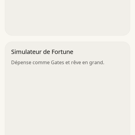
Simulateur de Fortune
Dépense comme Gates et rêve en grand.