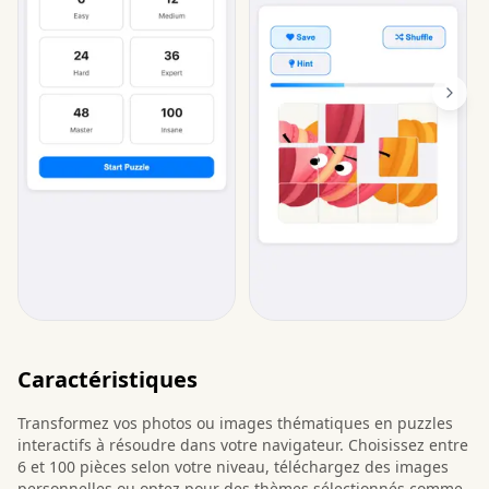
Caractéristiques
Transformez vos photos ou images thématiques en puzzles
interactifs à résoudre dans votre navigateur. Choisissez entre
6 et 100 pièces selon votre niveau, téléchargez des images
personnelles ou optez pour des thèmes sélectionnés comme