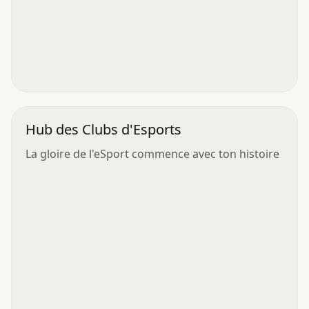
Hub des Clubs d'Esports
La gloire de l'eSport commence avec ton histoire