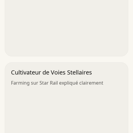
Cultivateur de Voies Stellaires
Farming sur Star Rail expliqué clairement