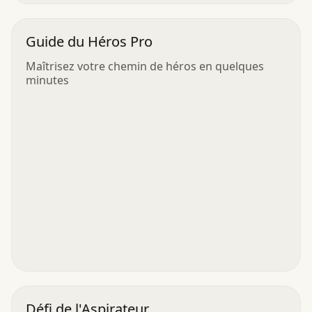
Guide du Héros Pro
Maîtrisez votre chemin de héros en quelques
minutes
Défi de l'Aspirateur