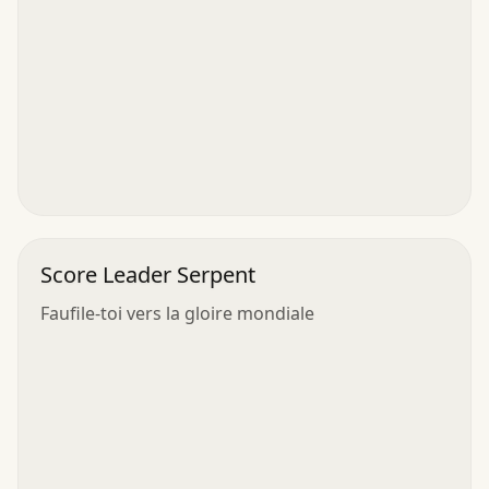
Score Leader Serpent
Faufile-toi vers la gloire mondiale