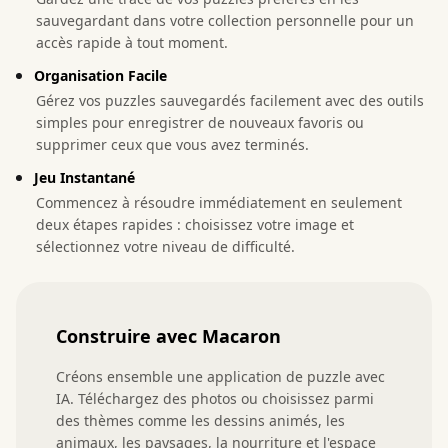
sauvegardant dans votre collection personnelle pour un
accès rapide à tout moment.
Organisation Facile
Gérez vos puzzles sauvegardés facilement avec des outils
simples pour enregistrer de nouveaux favoris ou
supprimer ceux que vous avez terminés.
Jeu Instantané
Commencez à résoudre immédiatement en seulement
deux étapes rapides : choisissez votre image et
sélectionnez votre niveau de difficulté.
Construire avec Macaron
Créons ensemble une application de puzzle avec 
IA. Téléchargez des photos ou choisissez parmi 
des thèmes comme les dessins animés, les 
animaux, les paysages, la nourriture et l'espace 