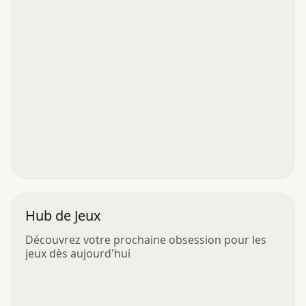
Hub de Jeux
Découvrez votre prochaine obsession pour les
jeux dès aujourd'hui