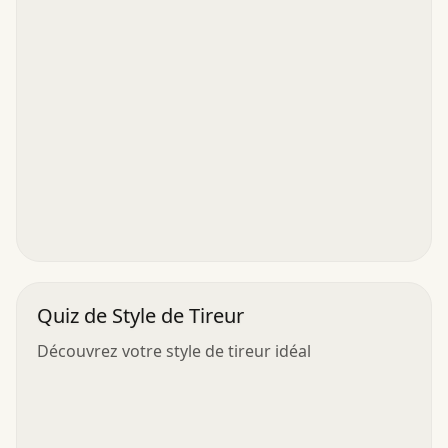
Quiz de Style de Tireur
Découvrez votre style de tireur idéal