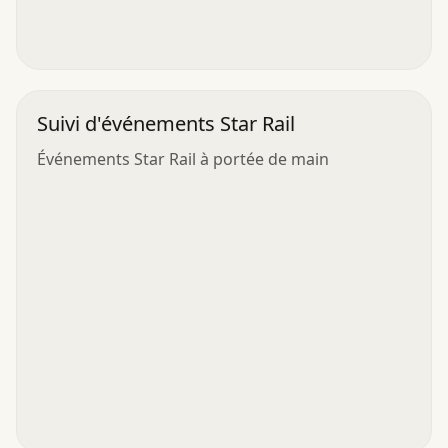
Suivi d'événements Star Rail
Événements Star Rail à portée de main