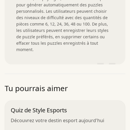
pour générer automatiquement des puzzles 
personnalisés. Les utilisateurs peuvent choisir 
des niveaux de difficulté avec des quantités de 
pièces comme 6, 12, 24, 36, 48 ou 100. De plus, 
les utilisateurs peuvent enregistrer leurs styles 
de puzzle préférés, en supprimer certains ou 
effacer tous les puzzles enregistrés à tout 
moment.
”
Tu pourrais aimer
Quiz de Style Esports
Découvrez votre destin esport aujourd'hui