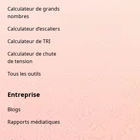
Calculateur de grands
nombres
Calculateur d’escaliers
Calculateur de TRI
Calculateur de chute
de tension
Tous les outils
Entreprise
Blogs
Rapports médiatiques