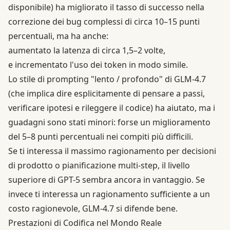
disponibile) ha migliorato il tasso di successo nella
correzione dei bug complessi di circa 10–15 punti
percentuali, ma ha anche:
aumentato la latenza di circa 1,5–2 volte,
e incrementato l'uso dei token in modo simile.
Lo stile di prompting "lento / profondo" di GLM-4.7
(che implica dire esplicitamente di pensare a passi,
verificare ipotesi e rileggere il codice) ha aiutato, ma i
guadagni sono stati minori: forse un miglioramento
del 5–8 punti percentuali nei compiti più difficili.
Se ti interessa il massimo ragionamento per decisioni
di prodotto o pianificazione multi-step, il livello
superiore di GPT-5 sembra ancora in vantaggio. Se
invece ti interessa un ragionamento sufficiente a un
costo ragionevole, GLM-4.7 si difende bene.
Prestazioni di Codifica nel Mondo Reale