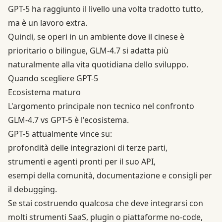
GPT-5 ha raggiunto il livello una volta tradotto tutto,
ma è un lavoro extra.
Quindi, se operi in un ambiente dove il cinese è
prioritario o bilingue, GLM-4.7 si adatta più
naturalmente alla vita quotidiana dello sviluppo.
Quando scegliere GPT-5
Ecosistema maturo
L'argomento principale non tecnico nel confronto
GLM-4.7 vs GPT-5 è l'ecosistema.
GPT-5 attualmente vince su:
profondità delle integrazioni di terze parti,
strumenti e agenti pronti per il suo API,
esempi della comunità, documentazione e consigli per
il debugging.
Se stai costruendo qualcosa che deve integrarsi con
molti strumenti SaaS, plugin o piattaforme no-code,