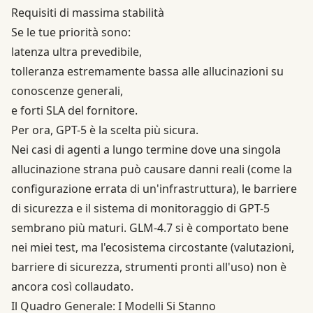
Requisiti di massima stabilità
Se le tue priorità sono:
latenza ultra prevedibile,
tolleranza estremamente bassa alle allucinazioni su
conoscenze generali,
e forti SLA del fornitore.
Per ora, GPT-5 è la scelta più sicura.
Nei casi di agenti a lungo termine dove una singola
allucinazione strana può causare danni reali (come la
configurazione errata di un'infrastruttura), le barriere
di sicurezza e il sistema di monitoraggio di GPT-5
sembrano più maturi. GLM-4.7 si è comportato bene
nei miei test, ma l'ecosistema circostante (valutazioni,
barriere di sicurezza, strumenti pronti all'uso) non è
ancora così collaudato.
Il Quadro Generale: I Modelli Si Stanno