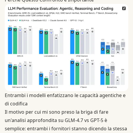
Entrambi i modelli enfatizzano le capacità agentiche e
di codifica
Il motivo per cui mi sono preso la briga di fare
un'analisi approfondita su
GLM-4.7 vs GPT-5
è
semplice: entrambi i fornitori stanno dicendo la stessa