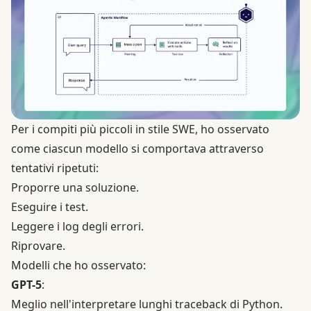
Per i compiti più piccoli in stile SWE, ho osservato
come ciascun modello si comportava attraverso
tentativi ripetuti:
Proporre una soluzione.
Eseguire i test.
Leggere i log degli errori.
Riprovare.
Modelli che ho osservato:
GPT-5
:
Meglio nell'interpretare lunghi traceback di Python.