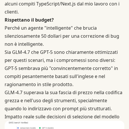
alcuni compiti TypeScript/Next.js dal mio lavoro con i
clienti.
Rispettano il budget?
Perché un agente "intelligente" che brucia
silenziosamente 50 dollari per una correzione di bug
non è intelligente.
Sia GLM-4.7 che GPT-5 sono chiaramente ottimizzati
per questi scenari, ma i compromessi sono diversi:
GPT-5 sembrava più "convincentemente corretto" in
compiti pesantemente basati sull'inglese e nel
ragionamento in stile prodotto.
GLM-4.7 superava la sua fascia di prezzo nella codifica
grezza e nell'uso degli strumenti, specialmente
quando lo indirizzavo con prompt più strutturati.
Impatto reale sulle decisioni di selezione del modello