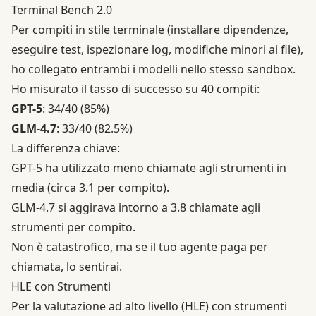
Terminal Bench 2.0
Per compiti in stile terminale (installare dipendenze,
eseguire test, ispezionare log, modifiche minori ai file),
ho collegato entrambi i modelli nello stesso sandbox.
Ho misurato il tasso di successo su 40 compiti:
GPT-5
: 34/40 (85%)
GLM-4.7
: 33/40 (82.5%)
La differenza chiave:
GPT-5 ha utilizzato meno chiamate agli strumenti in
media (circa 3.1 per compito).
GLM-4.7 si aggirava intorno a 3.8 chiamate agli
strumenti per compito.
Non è catastrofico, ma se il tuo agente paga per
chiamata, lo sentirai.
HLE con Strumenti
Per la valutazione ad alto livello (HLE) con strumenti