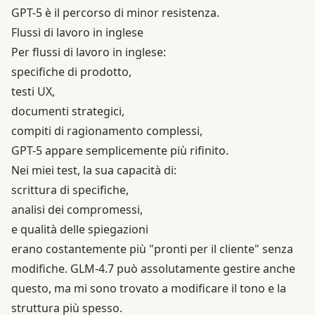
GPT-5 è il percorso di minor resistenza.
Flussi di lavoro in inglese
Per flussi di lavoro in inglese:
specifiche di prodotto,
testi UX,
documenti strategici,
compiti di ragionamento complessi,
GPT-5 appare semplicemente più rifinito.
Nei miei test, la sua capacità di:
scrittura di specifiche,
analisi dei compromessi,
e qualità delle spiegazioni
erano costantemente più "pronti per il cliente" senza
modifiche. GLM-4.7 può assolutamente gestire anche
questo, ma mi sono trovato a modificare il tono e la
struttura più spesso.