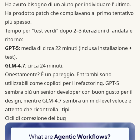
Ha avuto bisogno di un aiuto per individuare l'ultimo.
Ha prodotto patch che compilavano al primo tentativo
più spesso.
Tempo per "test verdi" dopo 2–3 iterazioni di andata e
ritorno:
GPT-5
: media di circa 22 minuti (inclusa installazione +
test).
GLM-4.7
: circa 24 minuti.
Onestamente? È un pareggio. Entrambi sono
utilizzabili come copiloti per il refactoring. GPT-5
sembra più un senior developer con buon gusto per il
design, mentre GLM-4.7 sembra un mid-level veloce e
attento che ricontrolla i tipi.
Cicli di correzione dei bug