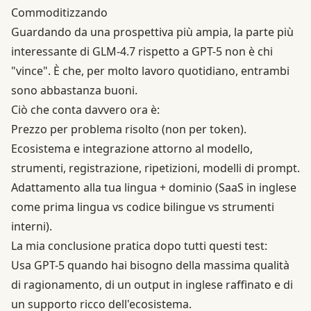
Commoditizzando
Guardando da una prospettiva più ampia, la parte più
interessante di GLM-4.7 rispetto a GPT-5 non è chi
"vince". È che, per molto lavoro quotidiano, entrambi
sono abbastanza buoni.
Ciò che conta davvero ora è:
Prezzo per problema risolto (non per token).
Ecosistema e integrazione attorno al modello,
strumenti, registrazione, ripetizioni, modelli di prompt.
Adattamento alla tua lingua + dominio (SaaS in inglese
come prima lingua vs codice bilingue vs strumenti
interni).
La mia conclusione pratica dopo tutti questi test:
Usa GPT-5 quando hai bisogno della massima qualità
di ragionamento, di un output in inglese raffinato e di
un supporto ricco dell'ecosistema.