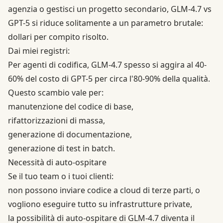
agenzia o gestisci un progetto secondario, GLM-4.7 vs
GPT-5 si riduce solitamente a un parametro brutale:
dollari per compito risolto.
Dai miei registri:
Per agenti di codifica, GLM-4.7 spesso si aggira al 40-
60% del costo di GPT-5 per circa l'80-90% della qualità.
Questo scambio vale per:
manutenzione del codice di base,
rifattorizzazioni di massa,
generazione di documentazione,
generazione di test in batch.
Necessità di auto-ospitare
Se il tuo team o i tuoi clienti:
non possono inviare codice a cloud di terze parti, o
vogliono eseguire tutto su infrastrutture private,
la possibilità di auto-ospitare di GLM-4.7 diventa il