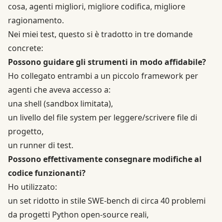
cosa, agenti migliori, migliore codifica, migliore
ragionamento.
Nei miei test, questo si è tradotto in tre domande
concrete:
Possono guidare gli strumenti in modo affidabile?
Ho collegato entrambi a un piccolo
framework per
agenti
che aveva accesso a:
una shell (sandbox limitata),
un livello del file system per leggere/scrivere file di
progetto,
un runner di test.
Possono effettivamente consegnare modifiche al
codice funzionanti?
Ho utilizzato:
un set ridotto in stile
SWE‑bench
di circa 40 problemi
da progetti Python open-source reali,