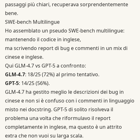
passaggi più chiari, recuperava sorprendentemente
bene.
SWE-bench Multilingue
Ho assemblato un pseudo SWE-bench multilingue:
mantenendo il codice in inglese,
ma scrivendo report di bug e commenti in un mix di
cinese e inglese.
Qui GLM-4.7 vs GPT-5 a confronto:
GLM-4.7
: 18/25 (72%) al primo tentativo.
GPT-5
: 14/25 (56%).
GLM-4.7
ha gestito meglio le descrizioni dei bug in
cinese e non si è confuso con i commenti in linguaggio
misto nei docstring. GPT-5 di solito risolveva il
problema una volta che riformulavo il report
completamente in inglese, ma questo è un attrito
extra che non vuoi su larga scala.