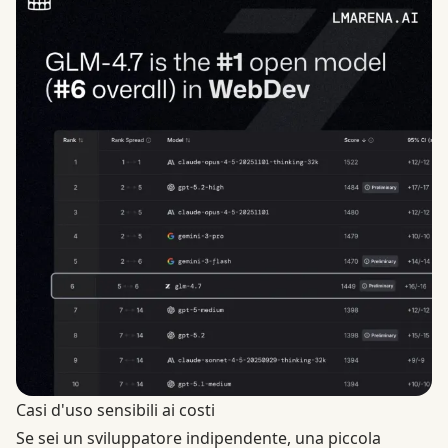
Casi d'uso sensibili ai costi
Se sei un sviluppatore indipendente, una piccola