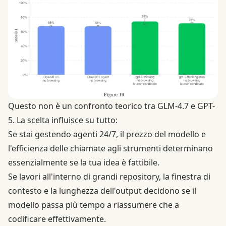
Questo non è un confronto teorico tra GLM-4.7 e GPT-
5. La scelta influisce su tutto:
Se stai gestendo agenti 24/7, il prezzo del modello e
l'efficienza delle chiamate agli strumenti determinano
essenzialmente se la tua idea è fattibile.
Se lavori all'interno di grandi repository, la finestra di
contesto e la lunghezza dell'output decidono se il
modello passa più tempo a riassumere che a
codificare effettivamente.