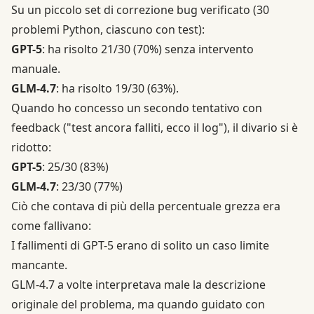
Su un piccolo set di correzione bug verificato (30
problemi Python, ciascuno con test):
GPT-5
: ha risolto 21/30 (70%) senza intervento
manuale.
GLM-4.7
: ha risolto 19/30 (63%).
Quando ho concesso un secondo tentativo con
feedback ("test ancora falliti, ecco il log"), il divario si è
ridotto:
GPT-5
: 25/30 (83%)
GLM-4.7
: 23/30 (77%)
Ciò che contava di più della percentuale grezza era
come fallivano:
I fallimenti di GPT-5 erano di solito un caso limite
mancante.
GLM-4.7 a volte interpretava male la descrizione
originale del problema, ma quando guidato con