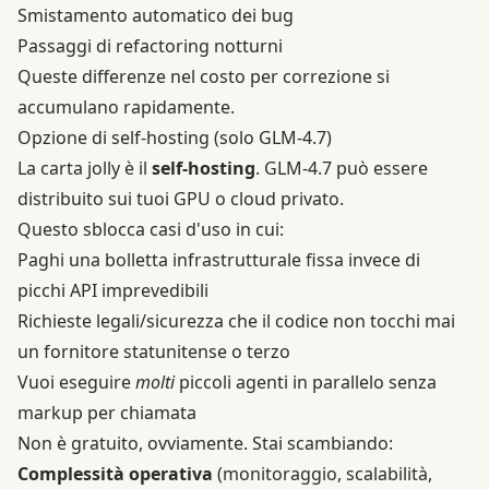
Smistamento automatico dei bug
Passaggi di refactoring notturni
Queste differenze nel costo per correzione si
accumulano rapidamente.
Opzione di self-hosting (solo GLM-4.7)
La carta jolly è il
self-hosting
. GLM-4.7 può essere
distribuito sui tuoi GPU o cloud privato.
Questo sblocca casi d'uso in cui:
Paghi una bolletta infrastrutturale fissa invece di
picchi API imprevedibili
Richieste legali/sicurezza che il codice non tocchi mai
un fornitore statunitense o terzo
Vuoi eseguire
molti
piccoli agenti in parallelo senza
markup per chiamata
Non è gratuito, ovviamente. Stai scambiando:
Complessità operativa
(monitoraggio, scalabilità,