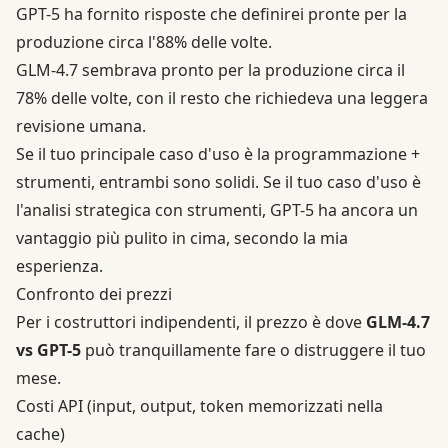
GPT-5 ha fornito risposte che definirei pronte per la
produzione circa l'88% delle volte.
GLM-4.7 sembrava pronto per la produzione circa il
78% delle volte, con il resto che richiedeva una leggera
revisione umana.
Se il tuo principale caso d'uso è la programmazione +
strumenti, entrambi sono solidi. Se il tuo caso d'uso è
l'analisi strategica con strumenti, GPT-5 ha ancora un
vantaggio più pulito in cima, secondo la mia
esperienza.
Confronto dei prezzi
Per i costruttori indipendenti, il prezzo è dove
GLM-4.7
vs GPT-5
può tranquillamente fare o distruggere il tuo
mese.
Costi API (input, output, token memorizzati nella
cache)