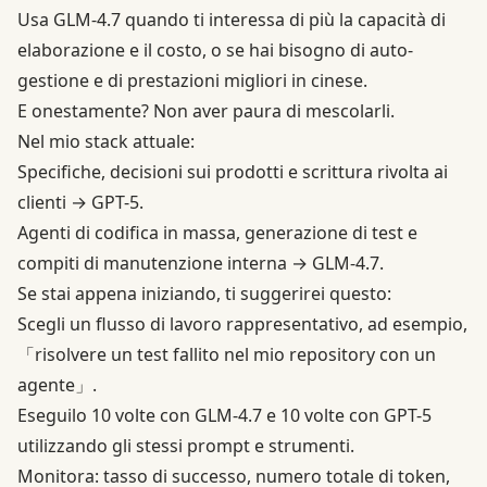
Usa GLM-4.7 quando ti interessa di più la capacità di
elaborazione e il costo, o se hai bisogno di auto-
gestione e di prestazioni migliori in cinese.
E onestamente? Non aver paura di mescolarli.
Nel mio stack attuale:
Specifiche, decisioni sui prodotti e scrittura rivolta ai
clienti → GPT-5.
Agenti di codifica in massa, generazione di test e
compiti di manutenzione interna → GLM-4.7.
Se stai appena iniziando, ti suggerirei questo:
Scegli un flusso di lavoro rappresentativo, ad esempio,
「risolvere un test fallito nel mio repository con un
agente」.
Eseguilo 10 volte con GLM-4.7 e 10 volte con GPT-5
utilizzando gli stessi prompt e strumenti.
Monitora: tasso di successo, numero totale di token,