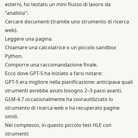
esterni, ho testato un mini flusso di lavoro da
"analista":
Cercare documenti (tramite uno strumento di ricerca
web).
Leggere una pagina.
Chiamare una calcolatrice o un piccolo sandbox
Python.
Comporre una raccomandazione finale.
Ecco dove GPT-5 ha iniziato a farsi notare:
GPT-5 era migliore nella pianificazione: anticipava quali
strumenti avrebbe avuto bisogno 2–3 passi avanti.
GLM-4.7 occasionalmente ha sovrautilizzato lo
strumento di ricerca web e ha recuperato pagine
simili.
Nel complesso, in questo piccolo test HLE con
strumenti: