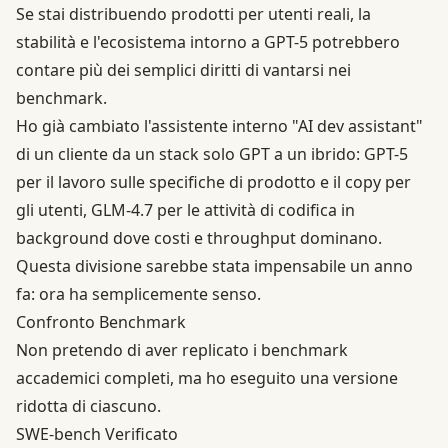
Se stai distribuendo prodotti per utenti reali, la
stabilità e l'ecosistema intorno a GPT-5 potrebbero
contare più dei semplici diritti di vantarsi nei
benchmark.
Ho già cambiato l'assistente interno "AI dev assistant"
di un cliente da un stack solo GPT a un ibrido: GPT-5
per il lavoro sulle specifiche di prodotto e il copy per
gli utenti, GLM-4.7 per le attività di codifica in
background dove costi e throughput dominano.
Questa divisione sarebbe stata impensabile un anno
fa: ora ha semplicemente senso.
Confronto Benchmark
Non pretendo di aver replicato i benchmark
accademici completi, ma ho eseguito una versione
ridotta di ciascuno.
SWE-bench Verificato