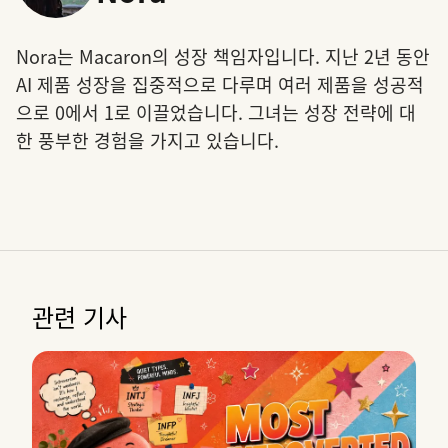
Nora는 Macaron의 성장 책임자입니다. 지난 2년 동안
AI 제품 성장을 집중적으로 다루며 여러 제품을 성공적
으로 0에서 1로 이끌었습니다. 그녀는 성장 전략에 대
한 풍부한 경험을 가지고 있습니다.
관련 기사