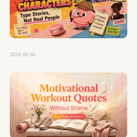
2026-08-06