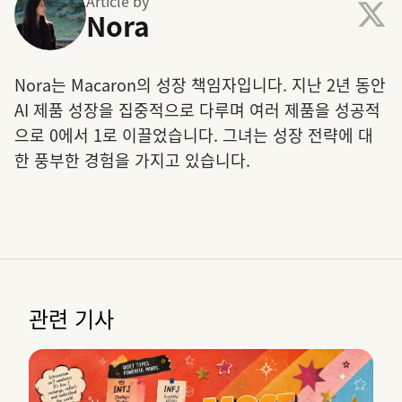
Article by
Nora
Nora는 Macaron의 성장 책임자입니다. 지난 2년 동안
AI 제품 성장을 집중적으로 다루며 여러 제품을 성공적
으로 0에서 1로 이끌었습니다. 그녀는 성장 전략에 대
한 풍부한 경험을 가지고 있습니다.
관련 기사