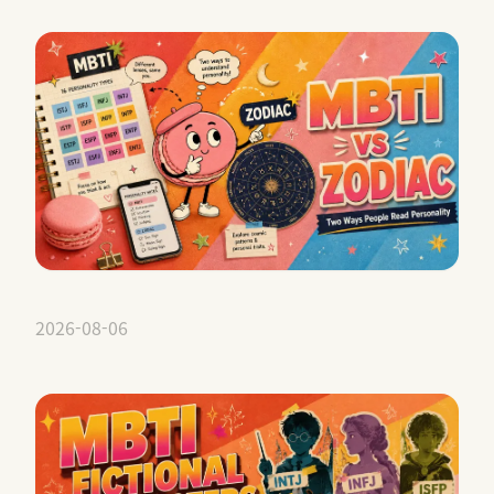
2026-08-06