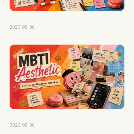
2026-08-06
2026-08-06