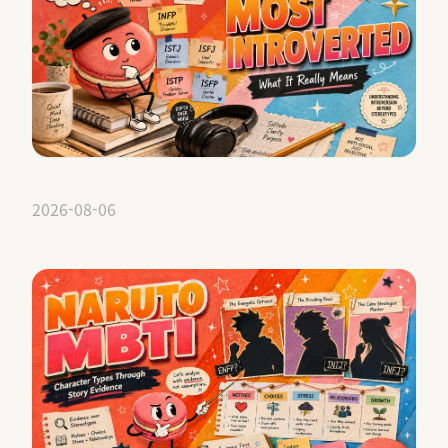
2026-08-06