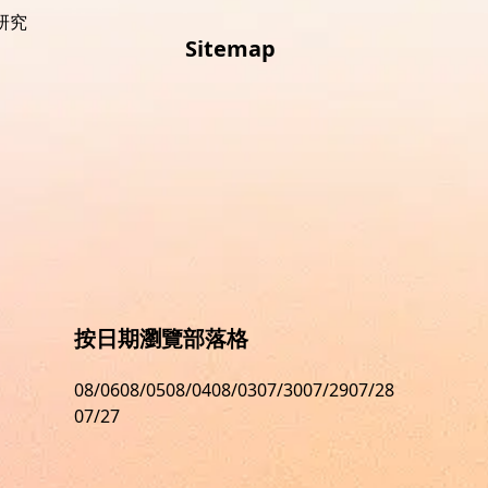
 研究
Sitemap
按日期瀏覽部落格
08/06
08/05
08/04
08/03
07/30
07/29
07/28
07/27