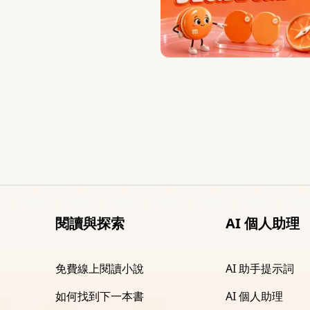
閱讀與探索
AI 個人助理
免費線上閱讀小說
AI 助手提示詞
如何找到下一本書
AI 個人助理