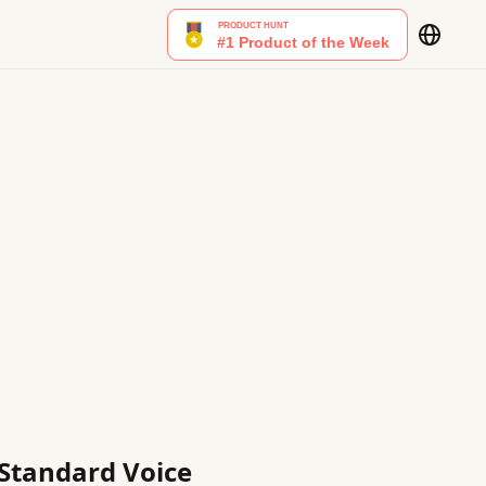
 Standard Voice