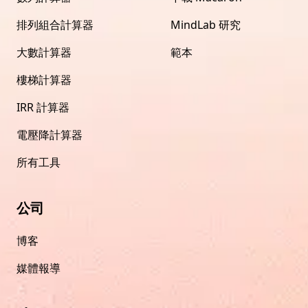
排列組合計算器
MindLab 研究
大數計算器
範本
樓梯計算器
IRR 計算器
電壓降計算器
所有工具
公司
博客
媒體報導