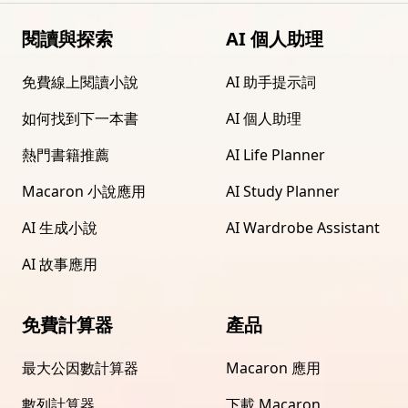
閱讀與探索
AI 個人助理
免費線上閱讀小說
AI 助手提示詞
如何找到下一本書
AI 個人助理
熱門書籍推薦
AI Life Planner
Macaron 小說應用
AI Study Planner
AI 生成小說
AI Wardrobe Assistant
AI 故事應用
免費計算器
產品
最大公因數計算器
Macaron 應用
數列計算器
下載 Macaron