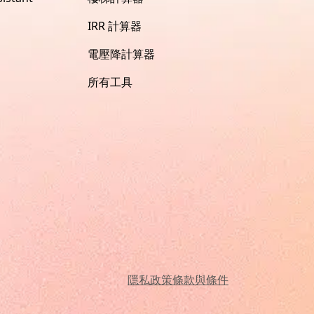
IRR 計算器
電壓降計算器
所有工具
隱私政策
條款與條件