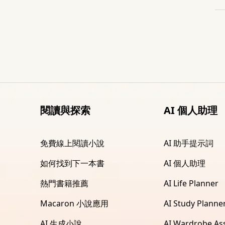
閱讀與探索
AI 個人助理
免費線上閱讀小說
AI 助手提示詞
如何找到下一本書
AI 個人助理
熱門書籍推薦
AI Life Planner
Macaron 小說應用
AI Study Planne
AI 生成小說
AI Wardrobe Ass