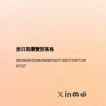
按日期瀏覽部落格
08/06
08/05
08/04
08/03
07/30
07/29
07/28
07/27