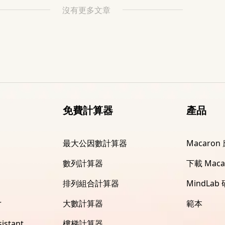
沒有更多文章
免費計算器
產品
最大公因數計算器
Macaron
數列計算器
下載 Maca
排列組合計算器
MindLab
r
大數計算器
範本
istant
樓梯計算器