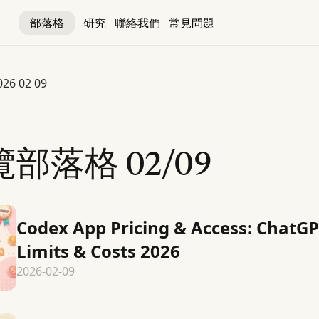
部落格
研究
聯絡我們
常見問題
026 02 09
覽部落格
02/09
Codex App Pricing & Access: ChatGP
Limits & Costs 2026
2026-02-09