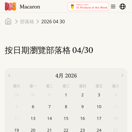
首頁
部落格
2026 04 30
按日期瀏覽部落格
04/30
4月 2026
週日
週一
週二
週三
週四
週五
週六
29
30
31
1
2
3
4
5
6
7
8
9
10
11
12
13
14
15
16
17
18
19
20
21
22
23
24
25