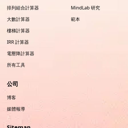
排列組合計算器
MindLab 研究
大數計算器
範本
樓梯計算器
IRR 計算器
電壓降計算器
所有工具
公司
博客
媒體報導
Sitemap