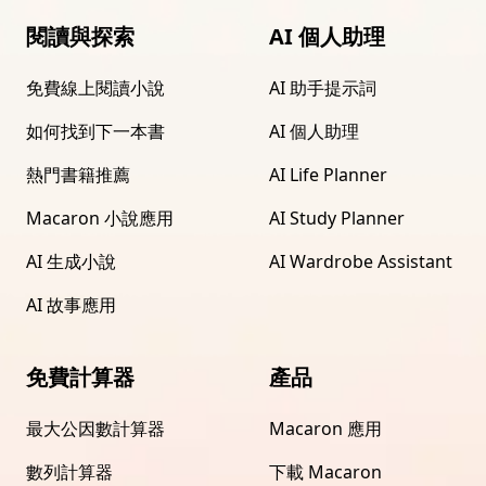
閱讀與探索
AI 個人助理
免費線上閱讀小說
AI 助手提示詞
如何找到下一本書
AI 個人助理
熱門書籍推薦
AI Life Planner
Macaron 小說應用
AI Study Planner
AI 生成小說
AI Wardrobe Assistant
AI 故事應用
免費計算器
產品
最大公因數計算器
Macaron 應用
數列計算器
下載 Macaron