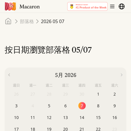
首頁
部落格
2026 05 07
按日期瀏覽部落格
05/07
5月 2026
週日
週一
週二
週三
週四
週五
週六
26
27
28
29
30
1
2
3
4
5
6
7
8
9
10
11
12
13
14
15
16
17
18
19
20
21
22
23