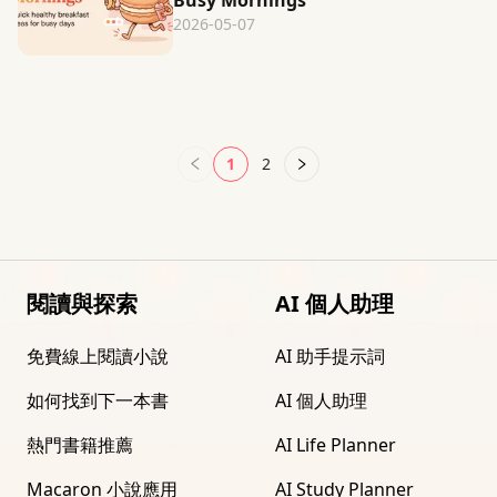
Busy Mornings
2026-05-07
1
2
閱讀與探索
AI 個人助理
免費線上閱讀小說
AI 助手提示詞
如何找到下一本書
AI 個人助理
熱門書籍推薦
AI Life Planner
Macaron 小說應用
AI Study Planner