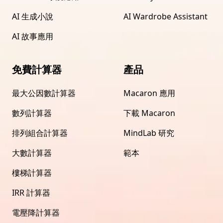
AI 生成小說
AI Wardrobe Assistant
AI 故事應用
免費計算器
產品
最大公因數計算器
Macaron 應用
數列計算器
下載 Macaron
排列組合計算器
MindLab 研究
大數計算器
範本
樓梯計算器
IRR 計算器
電壓降計算器