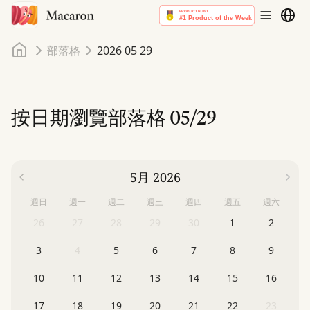
首頁
部落格
2026 05 29
按日期瀏覽部落格
05/29
5月 2026
週日
週一
週二
週三
週四
週五
週六
26
27
28
29
30
1
2
3
4
5
6
7
8
9
10
11
12
13
14
15
16
17
18
19
20
21
22
23