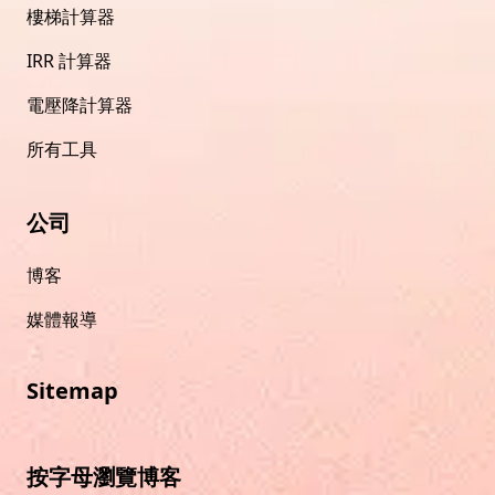
樓梯計算器
IRR 計算器
電壓降計算器
所有工具
公司
博客
媒體報導
Sitemap
按字母瀏覽博客