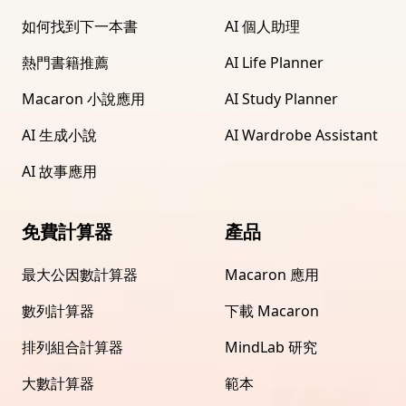
如何找到下一本書
AI 個人助理
熱門書籍推薦
AI Life Planner
Macaron 小說應用
AI Study Planner
AI 生成小說
AI Wardrobe Assistant
AI 故事應用
免費計算器
產品
最大公因數計算器
Macaron 應用
數列計算器
下載 Macaron
排列組合計算器
MindLab 研究
大數計算器
範本