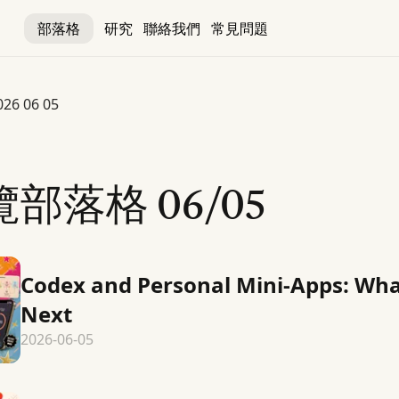
部落格
研究
聯絡我們
常見問題
026 06 05
覽部落格
06/05
Codex and Personal Mini-Apps: Wh
Next
2026-06-05