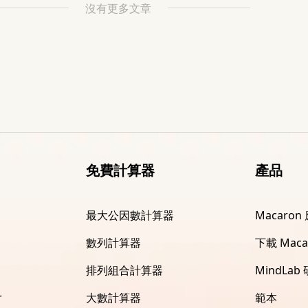
沒有更多文章
免費計算器
產品
最大公因數計算器
Macaron
數列計算器
下載 Maca
排列組合計算器
MindLab
r
大數計算器
範本