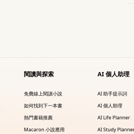
閱讀與探索
AI 個人助理
免費線上閱讀小說
AI 助手提示詞
如何找到下一本書
AI 個人助理
熱門書籍推薦
AI Life Planner
Macaron 小說應用
AI Study Planne