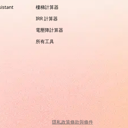
istant
樓梯計算器
IRR 計算器
電壓降計算器
所有工具
隱私政策
條款與條件