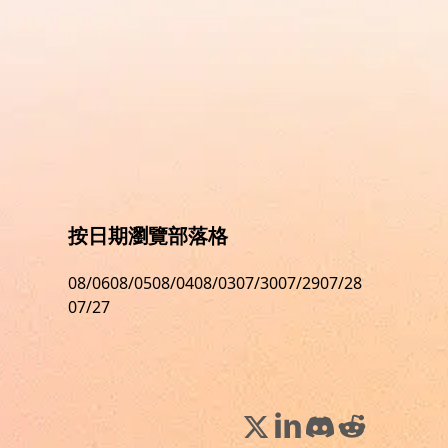
按日期瀏覽部落格
08/06
08/05
08/04
08/03
07/30
07/29
07/28
07/27