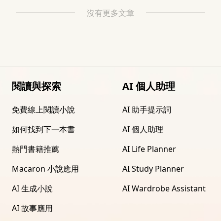
沒有更多文章
閱讀與探索
AI 個人助理
免費線上閱讀小說
AI 助手提示詞
如何找到下一本書
AI 個人助理
熱門書籍推薦
AI Life Planner
Macaron 小說應用
AI Study Planner
AI 生成小說
AI Wardrobe Assistant
AI 故事應用