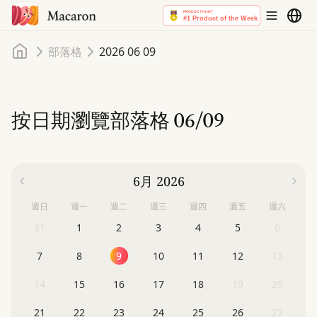
首頁
部落格
2026 06 09
按日期瀏覽部落格
06/09
6月 2026
週日
週一
週二
週三
週四
週五
週六
31
1
2
3
4
5
6
7
8
9
10
11
12
13
14
15
16
17
18
19
20
21
22
23
24
25
26
27