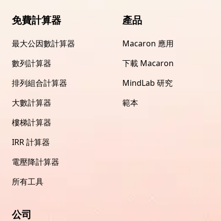
免費計算器
產品
最大公因數計算器
Macaron 應用
數列計算器
下載 Macaron
排列組合計算器
MindLab 研究
大數計算器
範本
樓梯計算器
IRR 計算器
電壓降計算器
所有工具
公司