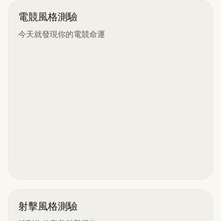
電競風格測驗
今天就發現你的電競命運
射擊風格測驗