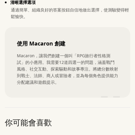
清晰選擇選項
通過簡單、組織良好的答案按鈕自信地做出選擇，使測驗變得輕
鬆愉快。
使用 Macaron 創建
Macaron，讓我們創建一個叫「RPG旅行者性格測
試」的小應用。我需要12道四選一的問題，涵蓋戰鬥
風格、社交互動、探索驅動和故事專注。將總分數映射
到戰士、法師、商人或冒險者，並為每個角色提供能力
分配建議和遊戲提示。
”
你可能會喜歡