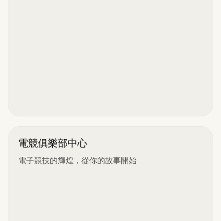
電競俱樂部中心
電子競技的輝煌，從你的故事開始