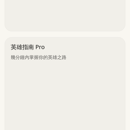
英雄指南 Pro
幾分鐘內掌握你的英雄之路