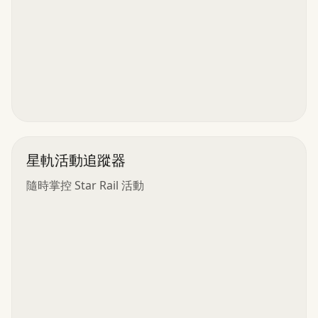
星軌活動追蹤器
隨時掌控 Star Rail 活動