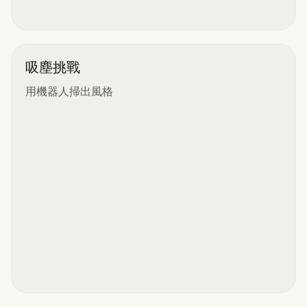
吸塵挑戰
用機器人掃出風格