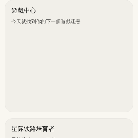
遊戲中心
今天就找到你的下一個遊戲迷戀
星际铁路培育者