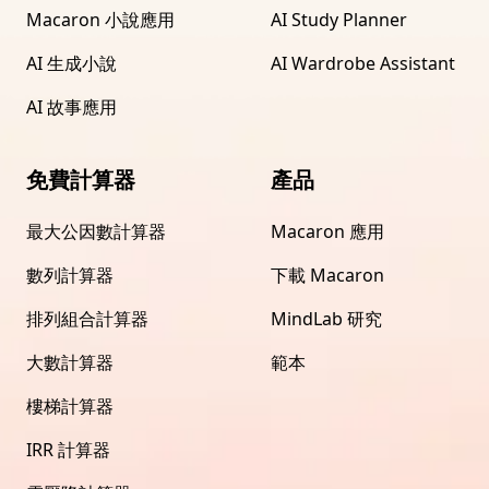
Macaron 小說應用
AI Study Planner
AI 生成小說
AI Wardrobe Assistant
AI 故事應用
免費計算器
產品
最大公因數計算器
Macaron 應用
數列計算器
下載 Macaron
排列組合計算器
MindLab 研究
大數計算器
範本
樓梯計算器
IRR 計算器