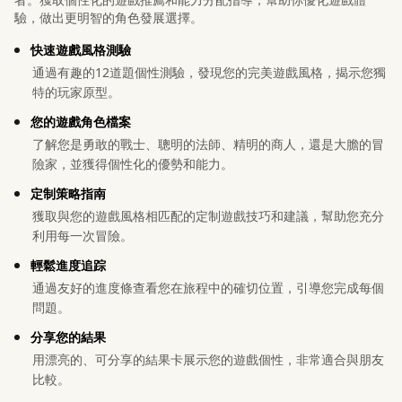
驗，做出更明智的角色發展選擇。
快速遊戲風格測驗
通過有趣的12道題個性測驗，發現您的完美遊戲風格，揭示您獨
特的玩家原型。
您的遊戲角色檔案
了解您是勇敢的戰士、聰明的法師、精明的商人，還是大膽的冒
險家，並獲得個性化的優勢和能力。
定制策略指南
獲取與您的遊戲風格相匹配的定制遊戲技巧和建議，幫助您充分
利用每一次冒險。
輕鬆進度追踪
通過友好的進度條查看您在旅程中的確切位置，引導您完成每個
問題。
分享您的結果
用漂亮的、可分享的結果卡展示您的遊戲個性，非常適合與朋友
比較。