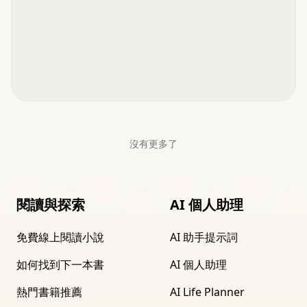
沒有更多了
閱讀與探索
AI 個人助理
免費線上閱讀小說
AI 助手提示詞
如何找到下一本書
AI 個人助理
熱門書籍推薦
AI Life Planner