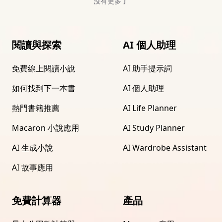
沒有更多了
閱讀與探索
AI 個人助理
免費線上閱讀小說
AI 助手提示詞
如何找到下一本書
AI 個人助理
熱門書籍推薦
AI Life Planner
Macaron 小說應用
AI Study Planner
AI 生成小說
AI Wardrobe Assistant
AI 故事應用
免費計算器
產品