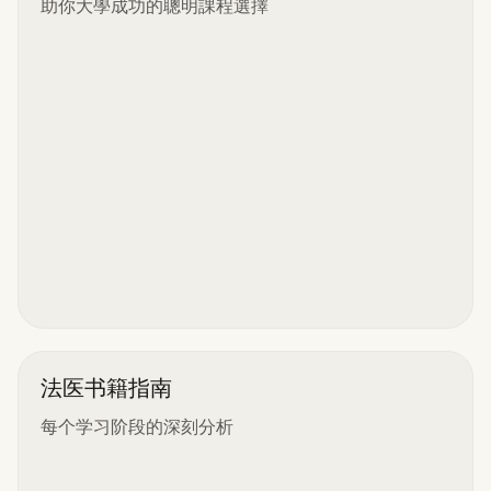
助你大學成功的聰明課程選擇
法医书籍指南
每个学习阶段的深刻分析