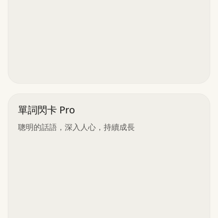
單詞閃卡 Pro
聰明的話語，深入人心，持續成長