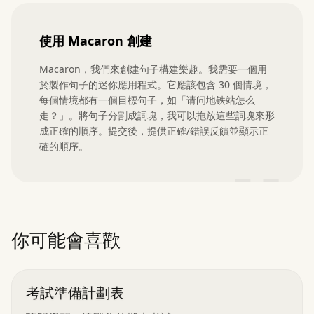
使用 Macaron 創建
Macaron，我們來創建句子構建樂趣。我需要一個用
於製作句子的迷你應用程式。它應該包含 30 個情境，
每個情境都有一個目標句子，如「请问地铁站怎么
走？」。將句子分割成詞塊，我可以拖放這些詞塊來形
成正確的順序。提交後，提供正確/錯誤反饋並顯示正
確的順序。
”
你可能會喜歡
考試準備計劃表