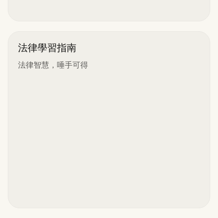
法律學習指南
法律智慧，唾手可得