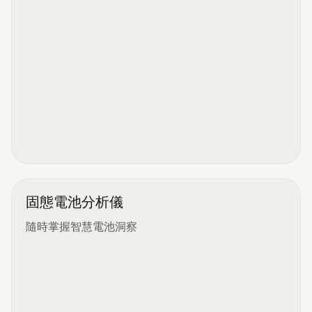
固態電池分析儀
隨時掌握智慧電池洞察