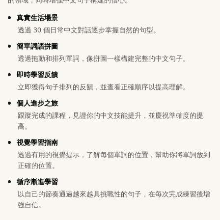
真實生活場景
透過 30 個日常中文對話逐步掌握自然的句型。
簡單詞語拼圖
透過拖動和排列單詞，像拼圖一樣構建完整的中文句子。
即時學習反饋
立即獲得句子排列的反饋，並查看正確順序以提高理解。
個人進步之旅
跟蹤完成的課程，見證你的中文技能提升，並慶祝準確度的提
高。
視覺學習指南
透過有用的視覺提示，了解每個單詞的位置，幫助你將單詞放到
正確的位置。
循序漸進學習
以自己的節奏通過越來越具挑戰性的句子，在每次完成練習後增
強自信。