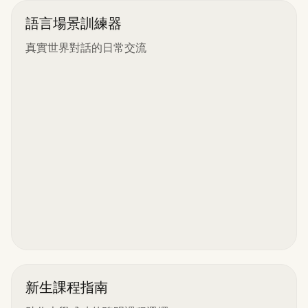
語言場景訓練器
真實世界對話的日常交流
新生課程指南