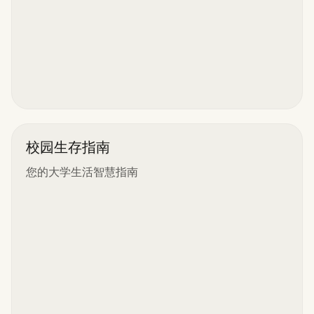
校园生存指南
您的大学生活智慧指南