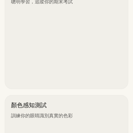
聰明學習，追蹤你的期末考試
顏色感知測試
訓練你的眼睛識別真實的色彩