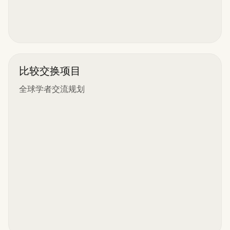
比较交换项目
全球学者交流规划