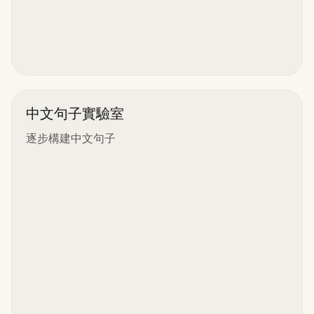
中文句子實驗室
逐步構建中文句子