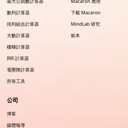
最大公因數計算器
Macaron 應用
數列計算器
下載 Macaron
排列組合計算器
MindLab 研究
大數計算器
範本
樓梯計算器
IRR 計算器
電壓降計算器
所有工具
公司
博客
媒體報導