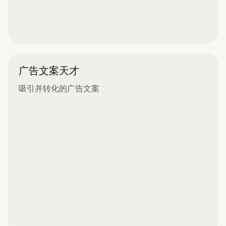
广告文案天才
吸引并转化的广告文案