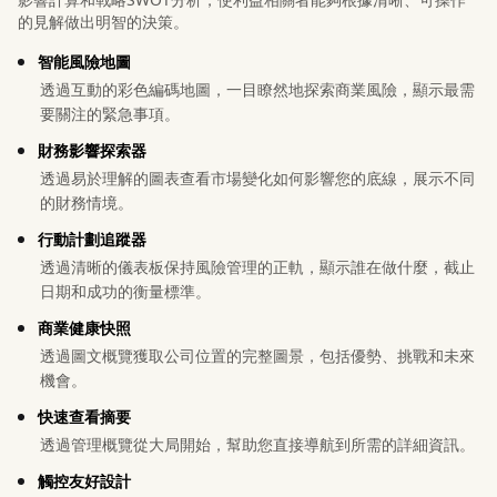
的見解做出明智的決策。
智能風險地圖
透過互動的彩色編碼地圖，一目瞭然地探索商業風險，顯示最需
要關注的緊急事項。
財務影響探索器
透過易於理解的圖表查看市場變化如何影響您的底線，展示不同
的財務情境。
行動計劃追蹤器
透過清晰的儀表板保持風險管理的正軌，顯示誰在做什麼，截止
日期和成功的衡量標準。
商業健康快照
透過圖文概覽獲取公司位置的完整圖景，包括優勢、挑戰和未來
機會。
快速查看摘要
透過管理概覽從大局開始，幫助您直接導航到所需的詳細資訊。
觸控友好設計