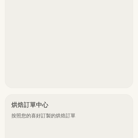
烘焙訂單中心
按照您的喜好訂製的烘焙訂單