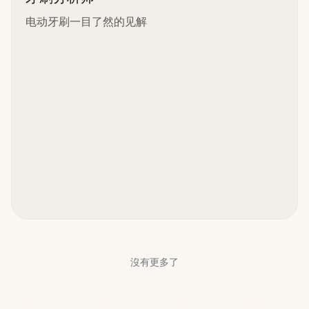
电动牙刷一目了然的见解
沒有更多了