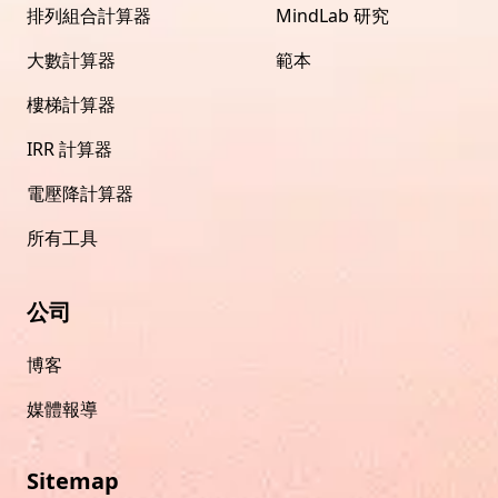
排列組合計算器
MindLab 研究
大數計算器
範本
樓梯計算器
IRR 計算器
電壓降計算器
所有工具
公司
博客
媒體報導
Sitemap