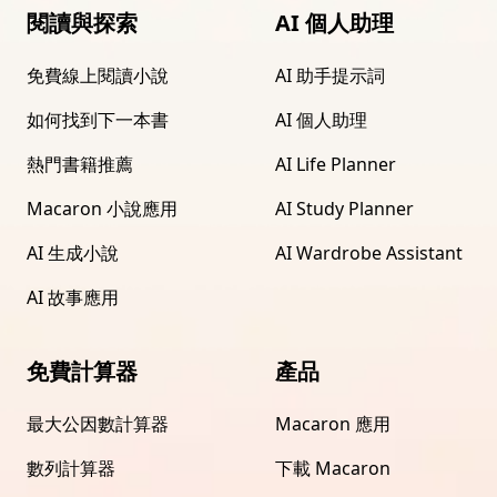
閱讀與探索
AI 個人助理
免費線上閱讀小說
AI 助手提示詞
如何找到下一本書
AI 個人助理
熱門書籍推薦
AI Life Planner
Macaron 小說應用
AI Study Planner
AI 生成小說
AI Wardrobe Assistant
AI 故事應用
免費計算器
產品
最大公因數計算器
Macaron 應用
數列計算器
下載 Macaron