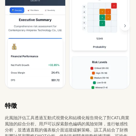
特徵
此風險評估工具透過互動式視覺化和結構化報告簡化了對CATL商業
風險的綜合分析。用戶可以探索顏色編碼的風險矩陣，進行敏感性
分析，並透過直觀的儀表板介面追蹤緩解策略。該工具結合了財務
影響計算和戰略SWOT分析，使利益相關者能夠根據清晰、可操作