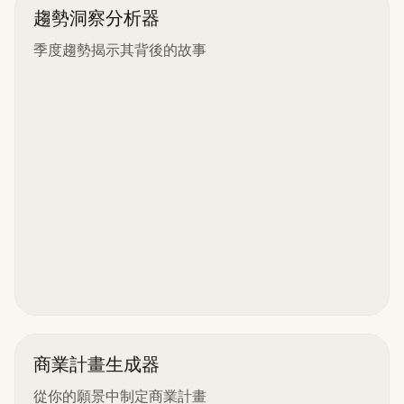
趨勢洞察分析器
季度趨勢揭示其背後的故事
商業計畫生成器
從你的願景中制定商業計畫