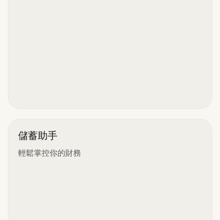
儲蓄助手
輕鬆掌控你的財務