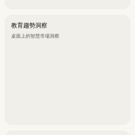
教育趨勢洞察
桌面上的智慧市場洞察