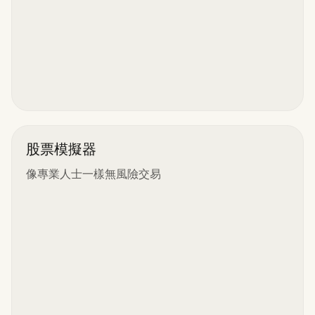
股票模擬器
像專業人士一樣無風險交易