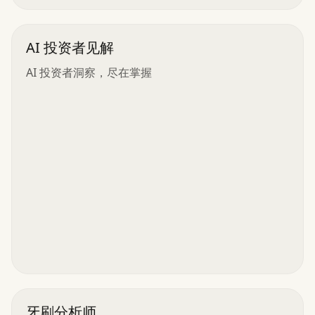
AI 投资者见解
AI 投资者洞察，尽在掌握
牙刷分析师