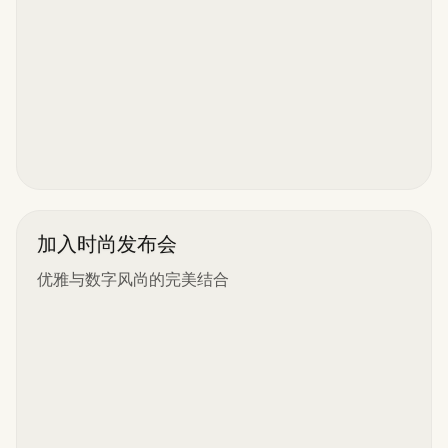
加入时尚发布会
优雅与数字风尚的完美结合