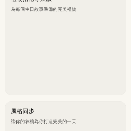
為每個生日故事準備的完美禮物
風格同步
讓你的衣櫥為你打造完美的一天