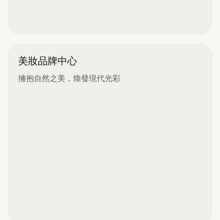
美妝品牌中心
擁抱自然之美，煥發現代光彩