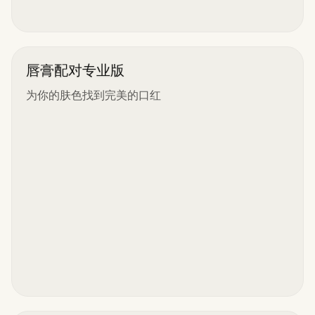
唇膏配对专业版
为你的肤色找到完美的口红