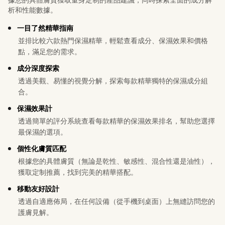
析和性能數據。
一目了然精華指南
並排比較六款熱門保濕精華，輕鬆查看成分、保濕效果和價格
點，滿足您的需求。
成分深度探索
透過美觀、易懂的視覺分解，探索每款精華獨特的保濕成分組
合。
保濕效果計
透過簡單的評分系統查看每款精華的保濕效果排名，幫助您選擇
最保濕的選項。
個性化膚質匹配
根據您的具體膚質（無論是乾性、敏感性、混合性還是油性），
獲取定制推薦，找到完美的精華搭配。
移動友好設計
透過自適應佈局，在任何設備（從手機到桌面）上無縫訪問您的
護膚見解。