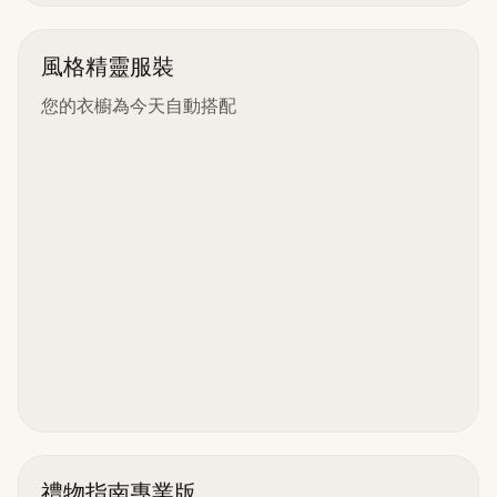
風格精靈服裝
您的衣櫥為今天自動搭配
禮物指南專業版