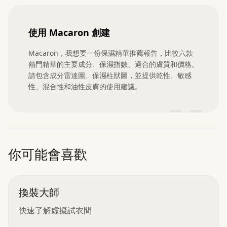
使用 Macaron 創建
Macaron，我想要一份保濕精華推薦報告，比較六款
熱門精華的主要成分、保濕指數、適合的膚質和價格。
請包含成分雷達圖、保濕柱狀圖，並提供乾性、敏感
性、混合性和油性皮膚的使用建議。
”
你可能會喜歡
換裝大師
快速了解虛擬試衣間