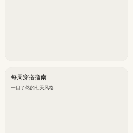
每周穿搭指南
一目了然的七天风格