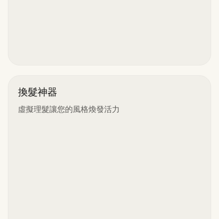
換髮神器
虛擬理髮讓您的風格煥發活力