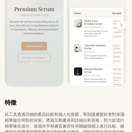
特徵
此工具透過詳細的產品比較和個人化推薦，幫助護膚愛好者對保濕
精華做出明智的決策。透過互動畫表和詳細分析表格，對六款流行
精華液在成分、保濕水平和膚質兼容性等關鍵指標上進行比較。根
據您的具體膚質獲取量身定制的產品建議，同時探索全面的成分解