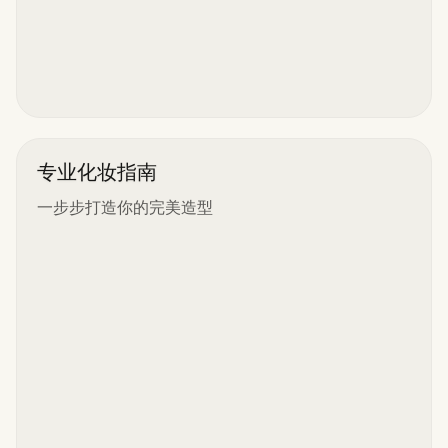
专业化妆指南
一步步打造你的完美造型