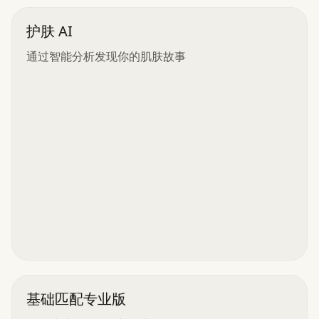
护肤 AI
通过智能分析发现你的肌肤故事
基础匹配专业版