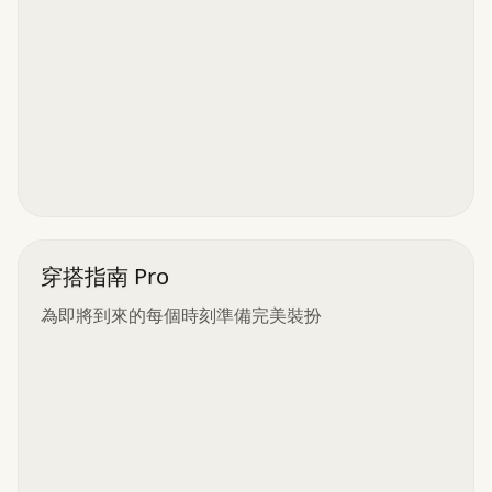
穿搭指南 Pro
為即將到來的每個時刻準備完美裝扮