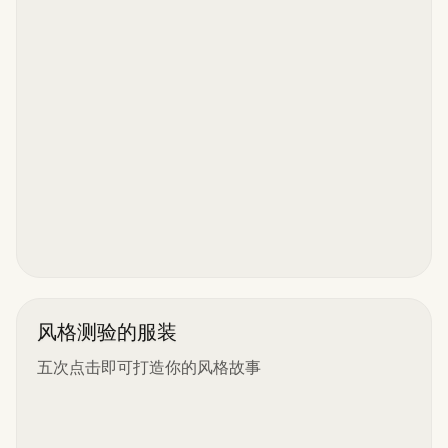
风格测验的服装
五次点击即可打造你的风格故事