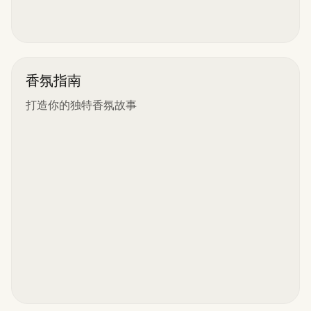
香氛指南
打造你的独特香氛故事