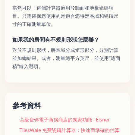
當然可以！這個計算器適用於牆面和地板瓷磚項
目。只需確保您使用的是適合您特定區域和瓷磚尺
寸的正確測量單位。
如果我的房間有不規則形狀怎麼辦？
對於不規則形狀，將區域分成矩形部分，分別計算
並加總結果。或者，測量總平方英尺，並使用“總面
積”輸入選項。
參考資料
高級瓷磚電子商務商店的獨家功能 - Elsner
TilesWale 免費瓷磚計算器：快速而準確的估算