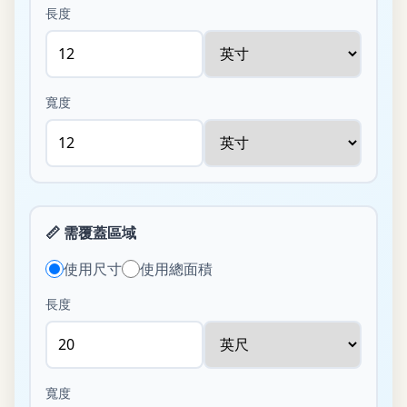
長度
寬度
📏
需覆蓋區域
使用尺寸
使用總面積
長度
寬度