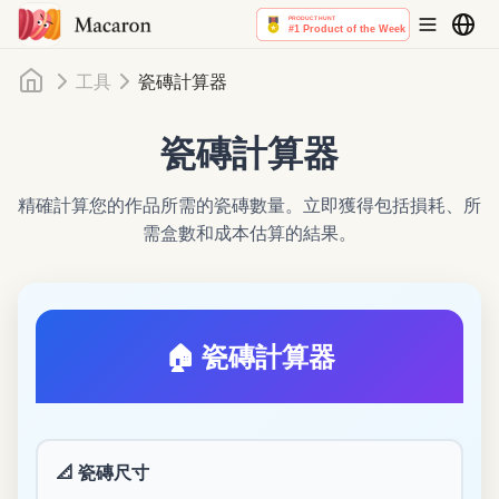
首頁
工具
瓷磚計算器
瓷磚計算器
精確計算您的作品所需的瓷磚數量。立即獲得包括損耗、所
需盒數和成本估算的結果。
🏠 瓷磚計算器
📐
瓷磚尺寸