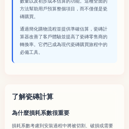
數量以及初步成本估算的功能。這種全面的
方法幫助用戶預算整個項目，而不僅僅是瓷
磚購買。
通過簡化購物流程並提供準確估算，瓷磚計
算器改善了客戶體驗並提高了瓷磚零售商的
轉換率。它們已成為現代瓷磚購買旅程中的
必備工具。
了解瓷磚計算
為什麼損耗系數很重要
損耗系數考慮到安裝過程中將被切割、破損或需要