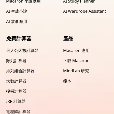
Macaron 小說應用
AI Study Planner
AI 生成小說
AI Wardrobe Assistant
AI 故事應用
免費計算器
產品
最大公因數計算器
Macaron 應用
數列計算器
下載 Macaron
排列組合計算器
MindLab 研究
大數計算器
範本
樓梯計算器
IRR 計算器
電壓降計算器