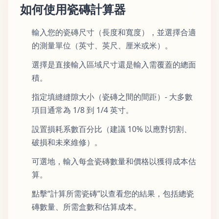
如何使用瓷磚計算器
輸入您的瓷磚尺寸（長度和寬度），並選擇合適
的測量單位（英寸、英尺、厘米或米）。
選擇是直接輸入區域尺寸還是輸入需覆蓋的總面
積。
指定填縫縫隙大小（瓷磚之間的間距）- 大多數
項目通常為 1/8 到 1/4 英寸。
設置損耗系數百分比（建議 10% 以應對切割、
破損和未來維修）。
可選地，輸入每盒瓷磚數量和價格以獲得成本估
算。
點擊“計算所需瓷磚”以查看您的結果，包括總瓷
磚數量、所需盒數和估算成本。