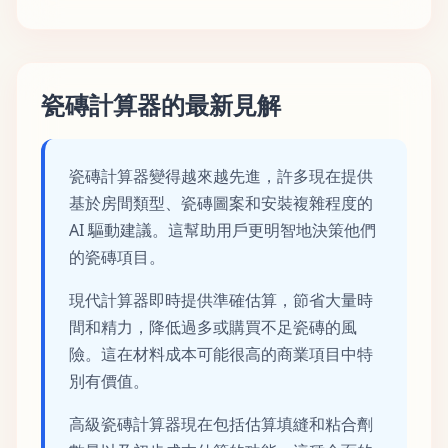
瓷磚計算器的最新見解
瓷磚計算器變得越來越先進，許多現在提供
基於房間類型、瓷磚圖案和安裝複雜程度的
AI 驅動建議。這幫助用戶更明智地決策他們
的瓷磚項目。
現代計算器即時提供準確估算，節省大量時
間和精力，降低過多或購買不足瓷磚的風
險。這在材料成本可能很高的商業項目中特
別有價值。
高級瓷磚計算器現在包括估算填縫和粘合劑