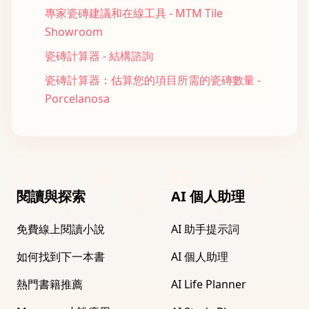
專家瓷磚建議和在線工具 - MTM Tile
Showroom
瓷磚計算器 - 結構諮詢
瓷磚計算器：估算您的項目所需的瓷磚數量 -
Porcelanosa
閱讀與探索
AI 個人助理
免費線上閱讀小說
AI 助手提示詞
如何找到下一本書
AI 個人助理
熱門書籍推薦
AI Life Planner