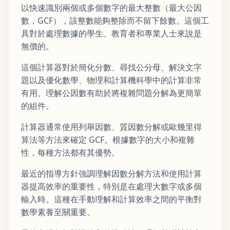
以快速識別兩個或多個數字的最大整數（最大公因
數，GCF），該整數能夠整除而不留下餘數。這個工
具對於處理數據的學生、教育者和專業人士來說是
無價的。
這個計算器對於簡化分數、尋找公分母、解決文字
題以及優化數學、物理和計算機科學中的計算非常
有用。理解公因數有助於將複雜問題分解為更簡單
的組件。
計算器通常使用列舉因數、質因數分解或歐幾里得
算法等方法來確定 GCF。根據數字的大小和複雜
性，每種方法都有其優勢。
最近的指導方針強調理解因數分解方法和使用計算
器提高效率的重要性，特別是在處理大數字或多個
輸入時。這種在手動理解和計算效率之間的平衡對
數學素養至關重要。