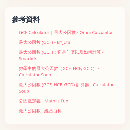
參考資料
GCF Calculator | 最大公因數 - Omni Calculator
最大公因數 (GCF) - BYJU'S
最大公因數 (GCF)：它是什麼以及如何計算 -
Smartick
數學中的最大公因數（GCF, HCF, GCD） -
Calculator Soup
最大公因數 (GCF, HCF, GCD) 計算器 - Calculator
Soup
公因數定義 - Math is Fun
最大公因數 - 維基百科