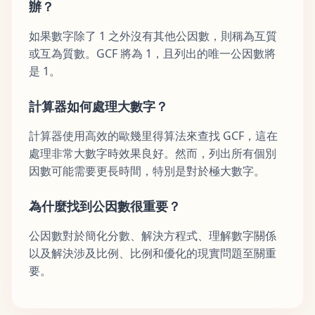
辦？
如果數字除了 1 之外沒有其他公因數，則稱為互質
或互為質數。GCF 將為 1，且列出的唯一公因數將
是 1。
計算器如何處理大數字？
計算器使用高效的歐幾里得算法來查找 GCF，這在
處理非常大數字時效果良好。然而，列出所有個別
因數可能需要更長時間，特別是對於極大數字。
為什麼找到公因數很重要？
公因數對於簡化分數、解決方程式、理解數字關係
以及解決涉及比例、比例和優化的現實問題至關重
要。