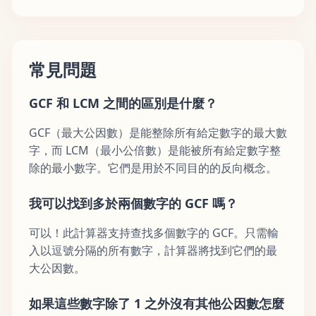
常見問題
GCF 和 LCM 之間的區別是什麼？
GCF（最大公因數）是能整除所有給定數字的最大數
字，而 LCM（最小公倍數）是能被所有給定數字整
除的最小數字。它們是用於不同目的的反向概念。
我可以找到多於兩個數字的 GCF 嗎？
可以！此計算器支持查找多個數字的 GCF。只需輸
入以逗號分隔的所有數字，計算器將找到它們的最
大公因數。
如果這些數字除了 1 之外沒有其他公因數怎麼