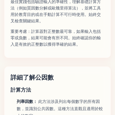
最佳實踐包括驗證輸入的準確性，理解基礎計算方
法（例如質因數分解或歐幾里得算法），並將工具
用於教育目的或在手動計算不可行時使用。始終交
叉檢查關鍵結果。
重要考慮：計算器對正整數最可靠，如果輸入包括
零或負數，結果可能會有所不同。始終確認你的輸
入是有效的正整數以獲得準確的結果。
詳細了解公因數
計算方法
列舉因數：
此方法涉及列出每個數字的所有因
數，並識別公共因數。這種方法直觀且適用於較