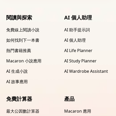
閱讀與探索
AI 個人助理
免費線上閱讀小說
AI 助手提示詞
如何找到下一本書
AI 個人助理
熱門書籍推薦
AI Life Planner
Macaron 小說應用
AI Study Planner
AI 生成小說
AI Wardrobe Assistant
AI 故事應用
免費計算器
產品
最大公因數計算器
Macaron 應用