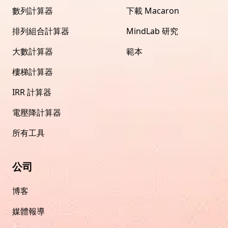
數列計算器
下載 Macaron
排列組合計算器
MindLab 研究
大數計算器
範本
樓梯計算器
IRR 計算器
電壓降計算器
所有工具
公司
博客
媒體報導