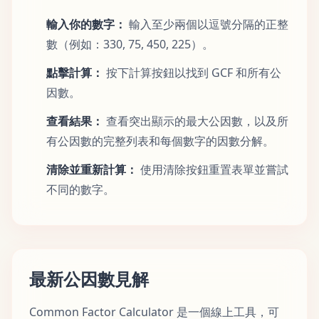
輸入你的數字：
輸入至少兩個以逗號分隔的正整
數（例如：330, 75, 450, 225）。
點擊計算：
按下計算按鈕以找到 GCF 和所有公
因數。
查看結果：
查看突出顯示的最大公因數，以及所
有公因數的完整列表和每個數字的因數分解。
清除並重新計算：
使用清除按鈕重置表單並嘗試
不同的數字。
最新公因數見解
Common Factor Calculator 是一個線上工具，可