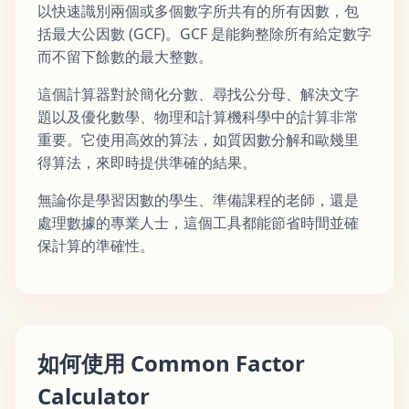
以快速識別兩個或多個數字所共有的所有因數，包
括最大公因數 (GCF)。GCF 是能夠整除所有給定數字
而不留下餘數的最大整數。
這個計算器對於簡化分數、尋找公分母、解決文字
題以及優化數學、物理和計算機科學中的計算非常
重要。它使用高效的算法，如質因數分解和歐幾里
得算法，來即時提供準確的結果。
無論你是學習因數的學生、準備課程的老師，還是
處理數據的專業人士，這個工具都能節省時間並確
保計算的準確性。
如何使用 Common Factor
Calculator