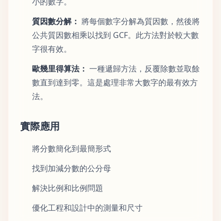
小的數字。
質因數分解：
將每個數字分解為質因數，然後將
公共質因數相乘以找到 GCF。此方法對於較大數
字很有效。
歐幾里得算法：
一種遞歸方法，反覆除數並取餘
數直到達到零。這是處理非常大數字的最有效方
法。
實際應用
將分數簡化到最簡形式
找到加減分數的公分母
解決比例和比例問題
優化工程和設計中的測量和尺寸