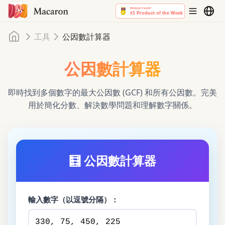
首頁
工具
公因數計算器
公因數計算器
即時找到多個數字的最大公因數 (GCF) 和所有公因數。完美
用於簡化分數、解決數學問題和理解數字關係。
🧮
公因數計算器
輸入數字（以逗號分隔）：