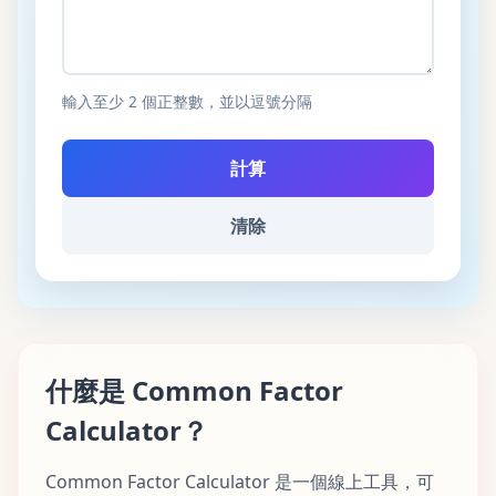
輸入至少 2 個正整數，並以逗號分隔
計算
清除
什麼是 Common Factor
Calculator？
Common Factor Calculator 是一個線上工具，可