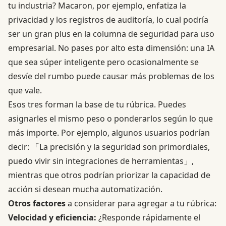
tu industria? Macaron, por ejemplo, enfatiza la
privacidad y los registros de auditoría, lo cual podría
ser un gran plus en la columna de seguridad para uso
empresarial. No pases por alto esta dimensión: una IA
que sea súper inteligente pero ocasionalmente se
desvíe del rumbo puede causar más problemas de los
que vale.
Esos tres forman la base de tu rúbrica. Puedes
asignarles el mismo peso o ponderarlos según lo que
más importe. Por ejemplo, algunos usuarios podrían
decir: 「La precisión y la seguridad son primordiales,
puedo vivir sin integraciones de herramientas」,
mientras que otros podrían priorizar la capacidad de
acción si desean mucha automatización.
Otros factores
a considerar para agregar a tu rúbrica:
Velocidad y eficiencia:
¿Responde rápidamente el