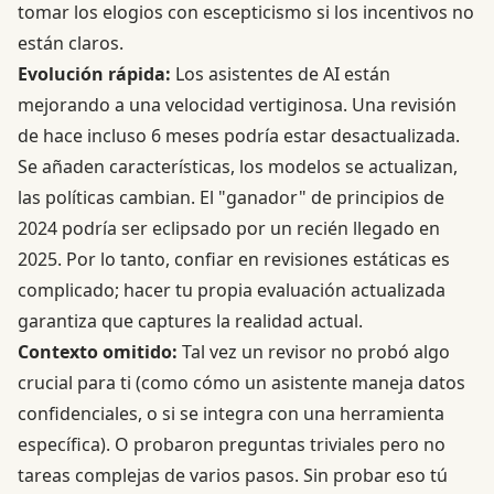
tomar los elogios con escepticismo si los incentivos no
están claros.
Evolución rápida:
Los asistentes de AI están
mejorando a una velocidad vertiginosa. Una revisión
de hace incluso 6 meses podría estar desactualizada.
Se añaden características, los modelos se actualizan,
las políticas cambian. El "ganador" de principios de
2024 podría ser eclipsado por un recién llegado en
2025. Por lo tanto, confiar en revisiones estáticas es
complicado; hacer tu propia evaluación actualizada
garantiza que captures la realidad actual.
Contexto omitido:
Tal vez un revisor no probó algo
crucial para ti (como cómo un asistente maneja datos
confidenciales, o si se integra con una herramienta
específica). O probaron preguntas triviales pero no
tareas complejas de varios pasos. Sin probar eso tú