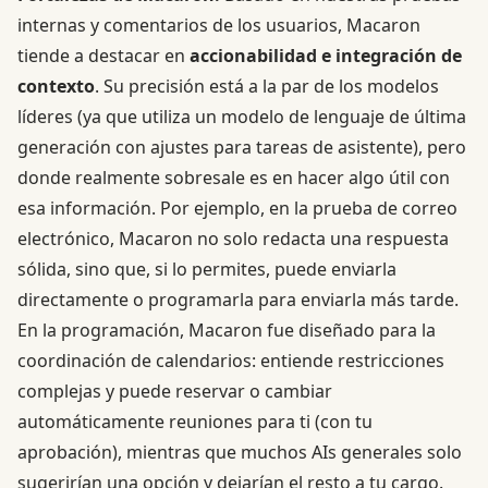
internas y comentarios de los usuarios, Macaron
tiende a destacar en
accionabilidad e integración de
contexto
. Su precisión está a la par de los modelos
líderes (ya que utiliza un modelo de lenguaje de última
generación con ajustes para tareas de asistente), pero
donde realmente sobresale es en hacer algo útil con
esa información. Por ejemplo, en la prueba de correo
electrónico, Macaron no solo redacta una respuesta
sólida, sino que, si lo permites, puede enviarla
directamente o programarla para enviarla más tarde.
En la programación, Macaron fue diseñado para la
coordinación de calendarios: entiende restricciones
complejas y puede reservar o cambiar
automáticamente reuniones para ti (con tu
aprobación), mientras que muchos AIs generales solo
sugerirían una opción y dejarían el resto a tu cargo.