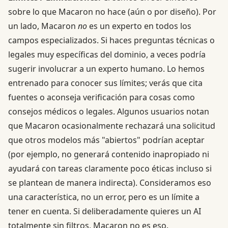
sobre lo que Macaron no hace (aún o por diseño). Por
un lado, Macaron
no
es un experto en todos los
campos especializados. Si haces preguntas técnicas o
legales muy específicas del dominio, a veces podría
sugerir involucrar a un experto humano. Lo hemos
entrenado para conocer sus límites; verás que cita
fuentes o aconseja verificación para cosas como
consejos médicos o legales. Algunos usuarios notan
que Macaron ocasionalmente rechazará una solicitud
que otros modelos más "abiertos" podrían aceptar
(por ejemplo, no generará contenido inapropiado ni
ayudará con tareas claramente poco éticas incluso si
se plantean de manera indirecta). Consideramos eso
una característica, no un error, pero es un límite a
tener en cuenta. Si deliberadamente quieres un AI
totalmente sin filtros, Macaron no es eso.