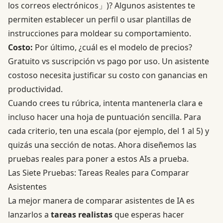
los correos electrónicos」)? Algunos asistentes te
permiten establecer un perfil o usar plantillas de
instrucciones para moldear su comportamiento.
Costo:
Por último, ¿cuál es el modelo de precios?
Gratuito vs suscripción vs pago por uso. Un asistente
costoso necesita justificar su costo con ganancias en
productividad.
Cuando crees tu rúbrica, intenta mantenerla clara e
incluso hacer una hoja de puntuación sencilla. Para
cada criterio, ten una escala (por ejemplo, del 1 al 5) y
quizás una sección de notas. Ahora diseñemos las
pruebas reales para poner a estos AIs a prueba.
Las Siete Pruebas: Tareas Reales para Comparar
Asistentes
La mejor manera de comparar asistentes de IA es
lanzarlos a
tareas realistas
que esperas hacer