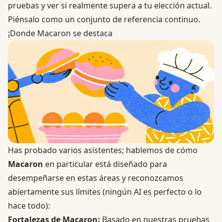
pruebas y ver si realmente supera a tu elección actual.
Piénsalo como un conjunto de referencia continuo.
¡Donde Macaron se destaca
Has probado varios asistentes; hablemos de cómo
Macaron
en particular está diseñado para
desempeñarse en estas áreas y reconozcamos
abiertamente sus límites (ningún AI es perfecto o lo
hace todo):
Fortalezas de Macaron:
Basado en nuestras pruebas