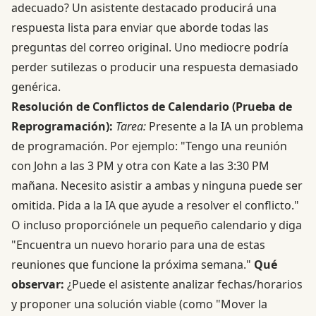
adecuado? Un asistente destacado producirá una
respuesta lista para enviar que aborde todas las
preguntas del correo original. Uno mediocre podría
perder sutilezas o producir una respuesta demasiado
genérica.
Resolución de Conflictos de Calendario (Prueba de
Reprogramación):
Tarea:
Presente a la IA un problema
de programación. Por ejemplo: "Tengo una reunión
con John a las 3 PM y otra con Kate a las 3:30 PM
mañana. Necesito asistir a ambas y ninguna puede ser
omitida. Pida a la IA que ayude a resolver el conflicto."
O incluso proporciónele un pequeño calendario y diga
"Encuentra un nuevo horario para una de estas
reuniones que funcione la próxima semana."
Qué
observar:
¿Puede el asistente analizar fechas/horarios
y proponer una solución viable (como "Mover la