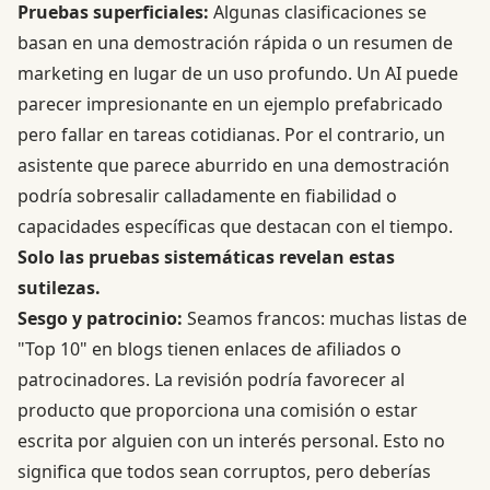
Pruebas superficiales:
Algunas clasificaciones se
basan en una demostración rápida o un resumen de
marketing en lugar de un uso profundo. Un AI puede
parecer impresionante en un ejemplo prefabricado
pero fallar en tareas cotidianas. Por el contrario, un
asistente que parece aburrido en una demostración
podría sobresalir calladamente en fiabilidad o
capacidades específicas que destacan con el tiempo.
Solo las pruebas sistemáticas revelan estas
sutilezas.
Sesgo y patrocinio:
Seamos francos: muchas listas de
"Top 10" en blogs tienen enlaces de afiliados o
patrocinadores. La revisión podría favorecer al
producto que proporciona una comisión o estar
escrita por alguien con un interés personal. Esto no
significa que todos sean corruptos, pero deberías