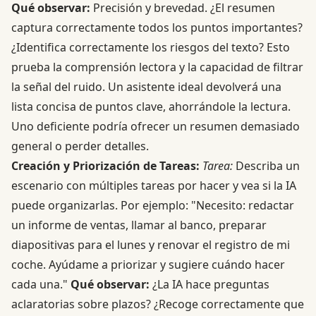
Qué observar:
Precisión y brevedad. ¿El resumen
captura correctamente todos los puntos importantes?
¿Identifica correctamente los riesgos del texto? Esto
prueba la comprensión lectora y la capacidad de filtrar
la señal del ruido. Un asistente ideal devolverá una
lista concisa de puntos clave, ahorrándole la lectura.
Uno deficiente podría ofrecer un resumen demasiado
general o perder detalles.
Creación y Priorización de Tareas:
Tarea:
Describa un
escenario con múltiples tareas por hacer y vea si la IA
puede organizarlas. Por ejemplo: "Necesito: redactar
un informe de ventas, llamar al banco, preparar
diapositivas para el lunes y renovar el registro de mi
coche. Ayúdame a priorizar y sugiere cuándo hacer
cada una."
Qué observar:
¿La IA hace preguntas
aclaratorias sobre plazos? ¿Recoge correctamente que