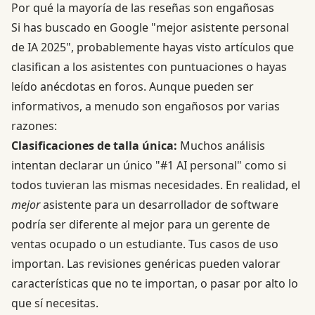
Por qué la mayoría de las reseñas son engañosas
Si has buscado en Google "mejor asistente personal
de IA 2025", probablemente hayas visto artículos que
clasifican a los asistentes con puntuaciones o hayas
leído anécdotas en foros. Aunque pueden ser
informativos, a menudo son engañosos por varias
razones:
Clasificaciones de talla única:
Muchos análisis
intentan declarar un único "#1 AI personal" como si
todos tuvieran las mismas necesidades. En realidad, el
mejor
asistente para un desarrollador de software
podría ser diferente al mejor para un gerente de
ventas ocupado o un estudiante. Tus casos de uso
importan. Las revisiones genéricas pueden valorar
características que no te importan, o pasar por alto lo
que sí necesitas.