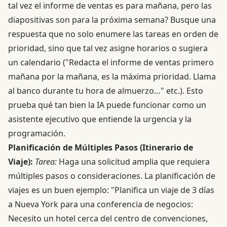
tal vez el informe de ventas es para mañana, pero las
diapositivas son para la próxima semana? Busque una
respuesta que no solo enumere las tareas en orden de
prioridad, sino que tal vez asigne horarios o sugiera
un calendario ("Redacta el informe de ventas primero
mañana por la mañana, es la máxima prioridad. Llama
al banco durante tu hora de almuerzo…" etc.). Esto
prueba qué tan bien la IA puede funcionar como un
asistente ejecutivo que entiende la urgencia y la
programación.
Planificación de Múltiples Pasos (Itinerario de
Viaje):
Tarea:
Haga una solicitud amplia que requiera
múltiples pasos o consideraciones. La planificación de
viajes es un buen ejemplo: "Planifica un viaje de 3 días
a Nueva York para una conferencia de negocios:
Necesito un hotel cerca del centro de convenciones,