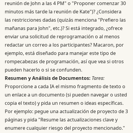
reunión de John a las 4 PM" o "Proponer comenzar 30
minutos más tarde la reunión de Kate")? ¿Considera
las restricciones dadas (quizás menciona "Prefiero las
mañanas para John", etc.)? Si está integrado, ¿ofrece
enviar una solicitud de reprogramación o al menos
redactar un correo a los participantes? Macaron, por
ejemplo, está diseñado para manejar este tipo de
rompecabezas de programación, así que vea si otros
pueden hacerlo o si se confunden.
Resumen y Análisis de Documentos:
Tarea:
Proporcione a cada IA el mismo fragmento de texto o
un enlace a un documento (si pueden navegar o usted
copia el texto) y pida un resumen o ideas específicas.
Por ejemplo: pegue una actualización de proyecto de 3
páginas y pida "Resume las actualizaciones clave y
enumere cualquier riesgo del proyecto mencionado."