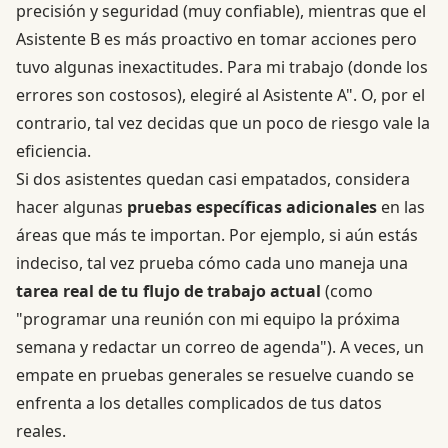
precisión y seguridad (muy confiable), mientras que el
Asistente B es más proactivo en tomar acciones pero
tuvo algunas inexactitudes. Para mi trabajo (donde los
errores son costosos), elegiré al Asistente A". O, por el
contrario, tal vez decidas que un poco de riesgo vale la
eficiencia.
Si dos asistentes quedan casi empatados, considera
hacer algunas
pruebas específicas adicionales
en las
áreas que más te importan. Por ejemplo, si aún estás
indeciso, tal vez prueba cómo cada uno maneja una
tarea real de tu flujo de trabajo actual
(como
"programar una reunión con mi equipo la próxima
semana y redactar un correo de agenda"). A veces, un
empate en pruebas generales se resuelve cuando se
enfrenta a los detalles complicados de tus datos
reales.