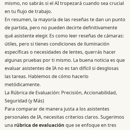
mismo, no sabrás si el AI tropezará cuando sea crucial
en tu flujo de trabajo.
En resumen, la mayoría de las reseñas te dan un punto
de partida, pero no pueden decirte definitivamente
qué asistente elegir. Es como leer reseñas de cámaras:
útiles, pero si tienes condiciones de iluminación
específicas o necesidades de lentes, querrás hacer
algunas pruebas por ti mismo. La buena noticia es que
evaluar asistentes de IA no es tan difícil si desglosas
las tareas. Hablemos de cómo hacerlo
metódicamente.
La Rúbrica de Evaluación: Precisión, Accionabilidad,
Seguridad (y Más)
Para comparar de manera justa a los asistentes
personales de IA, necesitas criterios claros. Sugerimos
una
rúbrica de evaluación
que se enfoque en tres