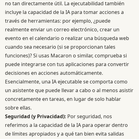
no tan directamente útil. La ejecutabilidad también
incluye la capacidad de la IA para tomar acciones a
través de herramientas: por ejemplo, ¿puede
realmente enviar un correo electrónico, crear un
evento en el calendario o realizar una búsqueda web
cuando sea necesario (si se proporcionan tales
funciones)? Si usas Macaron o similar, comprueba si
puede integrarse con tus aplicaciones para convertir
decisiones en acciones automáticamente.
Esencialmente, una IA ejecutable se comporta como
un asistente que puede llevar a cabo o al menos asistir
concretamente en tareas, en lugar de solo hablar
sobre ellas.
Seguridad (y Privacidad):
Por seguridad, nos
referimos a la capacidad de la IA para operar dentro
de límites apropiados y a qué tan bien evita salidas