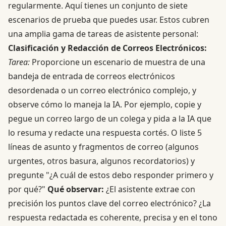
regularmente. Aquí tienes un conjunto de siete
escenarios de prueba que puedes usar. Estos cubren
una amplia gama de tareas de asistente personal:
Clasificación y Redacción de Correos Electrónicos:
Tarea:
Proporcione un escenario de muestra de una
bandeja de entrada de correos electrónicos
desordenada o un correo electrónico complejo, y
observe cómo lo maneja la IA. Por ejemplo, copie y
pegue un correo largo de un colega y pida a la IA que
lo resuma y redacte una respuesta cortés. O liste 5
líneas de asunto y fragmentos de correo (algunos
urgentes, otros basura, algunos recordatorios) y
pregunte "¿A cuál de estos debo responder primero y
por qué?"
Qué observar:
¿El asistente extrae con
precisión los puntos clave del correo electrónico? ¿La
respuesta redactada es coherente, precisa y en el tono