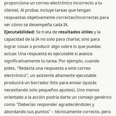
proporciona un correo electrónico incorrecto a tu
cliente). Al probar, incluye tareas que tengan
respuestas objetivamente correctas/incorrectas para
ver cómo se desempeña cada IA.
Ejecutabilidad:
Se trata de
resultados útiles
y la
capacidad de la IA no solo para charlar, sino para
lograr cosas o producir algo sobre lo que puedas
actuar. Una respuesta es ejecutable si avanza
significativamente tu tarea. Por ejemplo, cuando
pides, "Redacta una respuesta a este correo
electrónico", un asistente altamente ejecutable
producirá un borrador listo para enviar (quizás
necesitando solo pequeños ajustes). Uno menos
orientado a la acción podría darte un consejo genérico
como "Deberías responder agradeciéndoles y
abordando sus puntos" – técnicamente correcto, pero