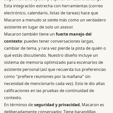
Esta integración estrecha con herramientas (correo
electrónico, calendario, listas de tareas) hace que
Macaron a menudo
se sienta
más como un verdadero
asistente en lugar de solo un asesor.
Macaron también tiene un
fuerte manejo del
contexto
: puedes tener conversaciones largas,
cambiar de tema, y rara vez pierde la pista de quién o
qué estás discutiendo. Nuestro diseño incluye un
sistema de memoria optimizado para escenarios de
asistente personal (así que recuerda tus preferencias
como "prefiere reuniones por la mañana" sin
necesidad de mencionarlo cada vez). Esto le dio altas
calificaciones en las pruebas de continuidad de
contexto.
En términos de
seguridad y privacidad
, Macaron es
deliberadamente conservador. Tiene barandillas