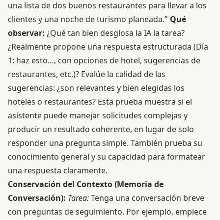
una lista de dos buenos restaurantes para llevar a los
clientes y una noche de turismo planeada."
Qué
observar:
¿Qué tan bien desglosa la IA la tarea?
¿Realmente propone una respuesta estructurada (Día
1: haz esto…, con opciones de hotel, sugerencias de
restaurantes, etc.)? Evalúe la calidad de las
sugerencias: ¿son relevantes y bien elegidas los
hoteles o restaurantes? Esta prueba muestra si el
asistente puede manejar solicitudes complejas y
producir un resultado coherente, en lugar de solo
responder una pregunta simple. También prueba su
conocimiento general y su capacidad para formatear
una respuesta claramente.
Conservación del Contexto (Memoria de
Conversación):
Tarea:
Tenga una conversación breve
con preguntas de seguimiento. Por ejemplo, empiece