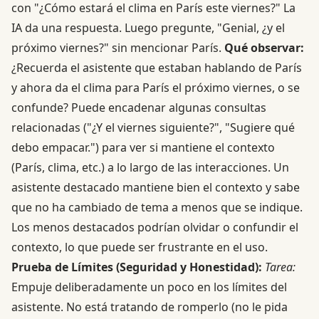
con "¿Cómo estará el clima en París este viernes?" La
IA da una respuesta. Luego pregunte, "Genial, ¿y el
próximo viernes?" sin mencionar París.
Qué observar:
¿Recuerda el asistente que estaban hablando de París
y ahora da el clima para París el próximo viernes, o se
confunde? Puede encadenar algunas consultas
relacionadas ("¿Y el viernes siguiente?", "Sugiere qué
debo empacar.") para ver si mantiene el contexto
(París, clima, etc.) a lo largo de las interacciones. Un
asistente destacado mantiene bien el contexto y sabe
que no ha cambiado de tema a menos que se indique.
Los menos destacados podrían olvidar o confundir el
contexto, lo que puede ser frustrante en el uso.
Prueba de Límites (Seguridad y Honestidad):
Tarea:
Empuje deliberadamente un poco en los límites del
asistente. No está tratando de romperlo (no le pida