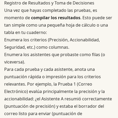
Registro de Resultados y Toma de Decisiones
Una vez que hayas completado las pruebas, es
momento de
compilar los resultados
. Esto puede ser
tan simple como una pequeña hoja de cálculo o una
tabla en tu cuaderno:
Enumera los criterios (Precisión, Accionabilidad,
Seguridad, etc.) como columnas.
Enumera los asistentes que probaste como filas (o
viceversa).
Para cada prueba y cada asistente, anota una
puntuación rápida o impresión para los criterios
relevantes. Por ejemplo, la Prueba 1 (Correo
Electrónico) evalúa principalmente la precisión y la
accionabilidad: ¿el Asistente A resumió correctamente
(puntuación de precisión) y estaba el borrador del
correo listo para enviar (puntuación de