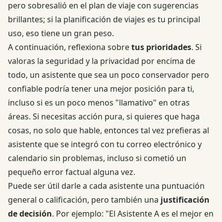
pero sobresalió en el plan de viaje con sugerencias
brillantes; si la planificación de viajes es tu principal
uso, eso tiene un gran peso.
A continuación, reflexiona sobre
tus prioridades
. Si
valoras la seguridad y la privacidad por encima de
todo, un asistente que sea un poco conservador pero
confiable podría tener una mejor posición para ti,
incluso si es un poco menos "llamativo" en otras
áreas. Si necesitas acción pura, si quieres que haga
cosas, no solo que hable, entonces tal vez prefieras al
asistente que se integró con tu correo electrónico y
calendario sin problemas, incluso si cometió un
pequeño error factual alguna vez.
Puede ser útil darle a cada asistente una puntuación
general o calificación, pero también una
justificación
de decisión
. Por ejemplo: "El Asistente A es el mejor en