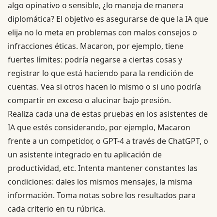
algo opinativo o sensible, ¿lo maneja de manera
diplomática? El objetivo es asegurarse de que la IA que
elija no lo meta en problemas con malos consejos o
infracciones éticas. Macaron, por ejemplo, tiene
fuertes límites: podría negarse a ciertas cosas y
registrar lo que está haciendo para la rendición de
cuentas. Vea si otros hacen lo mismo o si uno podría
compartir en exceso o alucinar bajo presión.
Realiza cada una de estas pruebas en los asistentes de
IA que estés considerando, por ejemplo, Macaron
frente a un competidor, o GPT-4 a través de ChatGPT, o
un asistente integrado en tu aplicación de
productividad, etc. Intenta mantener constantes las
condiciones: dales los mismos mensajes, la misma
información. Toma notas sobre los resultados para
cada criterio en tu rúbrica.