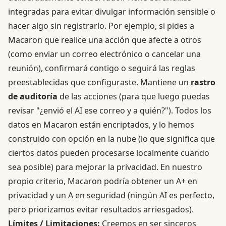
integradas para evitar divulgar información sensible o
hacer algo sin registrarlo. Por ejemplo, si pides a
Macaron que realice una acción que afecte a otros
(como enviar un correo electrónico o cancelar una
reunión), confirmará contigo o seguirá las reglas
preestablecidas que configuraste. Mantiene un
rastro
de auditoría
de las acciones (para que luego puedas
revisar "¿envió el AI ese correo y a quién?"). Todos los
datos en Macaron están encriptados, y lo hemos
construido con opción en la nube (lo que significa que
ciertos datos pueden procesarse localmente cuando
sea posible) para mejorar la privacidad. En nuestro
propio criterio, Macaron podría obtener un A+ en
privacidad y un A en seguridad (ningún AI es perfecto,
pero priorizamos evitar resultados arriesgados).
Límites / Limitaciones:
Creemos en ser sinceros