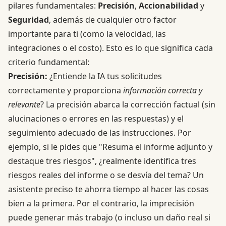
pilares fundamentales:
Precisión
,
Accionabilidad
y
Seguridad
, además de cualquier otro factor
importante para ti (como la velocidad, las
integraciones o el costo). Esto es lo que significa cada
criterio fundamental:
Precisión:
¿Entiende la IA tus solicitudes
correctamente y proporciona
información correcta y
relevante
? La precisión abarca la corrección factual (sin
alucinaciones o errores en las respuestas) y el
seguimiento adecuado de las instrucciones. Por
ejemplo, si le pides que "Resuma el informe adjunto y
destaque tres riesgos", ¿realmente identifica tres
riesgos reales del informe o se desvía del tema? Un
asistente preciso te ahorra tiempo al hacer las cosas
bien a la primera. Por el contrario, la imprecisión
puede generar más trabajo (o incluso un daño real si