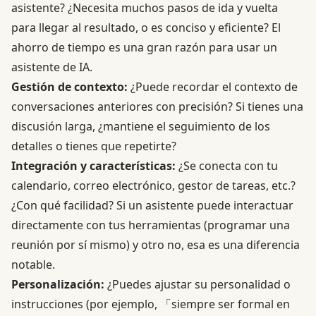
asistente? ¿Necesita muchos pasos de ida y vuelta
para llegar al resultado, o es conciso y eficiente? El
ahorro de tiempo es una gran razón para usar un
asistente de IA.
Gestión de contexto:
¿Puede recordar el contexto de
conversaciones anteriores con precisión? Si tienes una
discusión larga, ¿mantiene el seguimiento de los
detalles o tienes que repetirte?
Integración y características:
¿Se conecta con tu
calendario, correo electrónico, gestor de tareas, etc.?
¿Con qué facilidad? Si un asistente puede interactuar
directamente con tus herramientas (programar una
reunión por sí mismo) y otro no, esa es una diferencia
notable.
Personalización:
¿Puedes ajustar su personalidad o
instrucciones (por ejemplo, 「siempre ser formal en