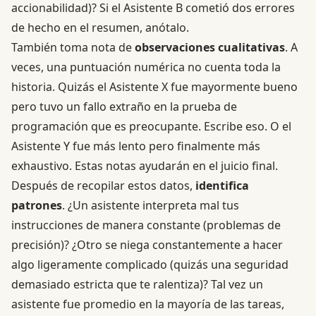
accionabilidad)? Si el Asistente B cometió dos errores
de hecho en el resumen, anótalo.
También toma nota de
observaciones cualitativas
. A
veces, una puntuación numérica no cuenta toda la
historia. Quizás el Asistente X fue mayormente bueno
pero tuvo un fallo extraño en la prueba de
programación que es preocupante. Escribe eso. O el
Asistente Y fue más lento pero finalmente más
exhaustivo. Estas notas ayudarán en el juicio final.
Después de recopilar estos datos,
identifica
patrones
. ¿Un asistente interpreta mal tus
instrucciones de manera constante (problemas de
precisión)? ¿Otro se niega constantemente a hacer
algo ligeramente complicado (quizás una seguridad
demasiado estricta que te ralentiza)? Tal vez un
asistente fue promedio en la mayoría de las tareas,