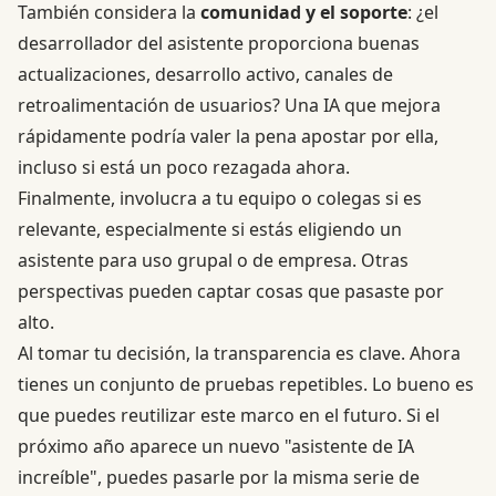
También considera la
comunidad y el soporte
: ¿el
desarrollador del asistente proporciona buenas
actualizaciones, desarrollo activo, canales de
retroalimentación de usuarios? Una IA que mejora
rápidamente podría valer la pena apostar por ella,
incluso si está un poco rezagada ahora.
Finalmente, involucra a tu equipo o colegas si es
relevante, especialmente si estás eligiendo un
asistente para uso grupal o de empresa. Otras
perspectivas pueden captar cosas que pasaste por
alto.
Al tomar tu decisión, la transparencia es clave. Ahora
tienes un conjunto de pruebas repetibles. Lo bueno es
que puedes reutilizar este marco en el futuro. Si el
próximo año aparece un nuevo "asistente de IA
increíble", puedes pasarle por la misma serie de