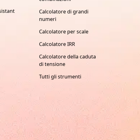
istant
Calcolatore di grandi
numeri
Calcolatore per scale
Calcolatore IRR
Calcolatore della caduta
di tensione
Tutti gli strumenti