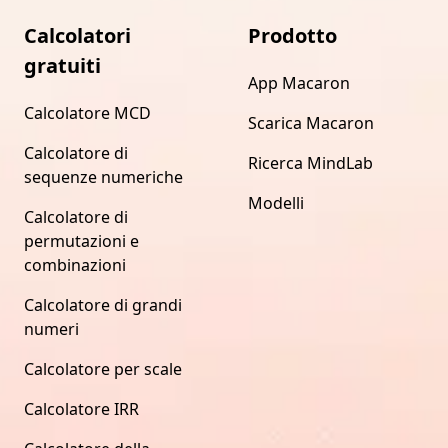
Calcolatori
Prodotto
gratuiti
App Macaron
Calcolatore MCD
Scarica Macaron
Calcolatore di
Ricerca MindLab
sequenze numeriche
Modelli
Calcolatore di
permutazioni e
combinazioni
Calcolatore di grandi
numeri
Calcolatore per scale
Calcolatore IRR