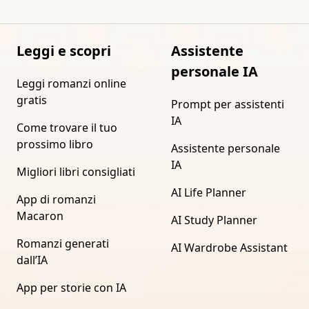
Leggi e scopri
Assistente
personale IA
Leggi romanzi online
gratis
Prompt per assistenti
IA
Come trovare il tuo
prossimo libro
Assistente personale
IA
Migliori libri consigliati
AI Life Planner
App di romanzi
Macaron
AI Study Planner
Romanzi generati
AI Wardrobe Assistant
dall’IA
App per storie con IA