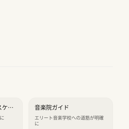
スケジ
音楽院ガイド
に
エリート音楽学校への道筋が明確
に