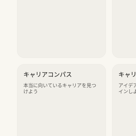
キャリアコンパス
キャ
本当に向いているキャリアを見つ
アイデ
けよう
インし