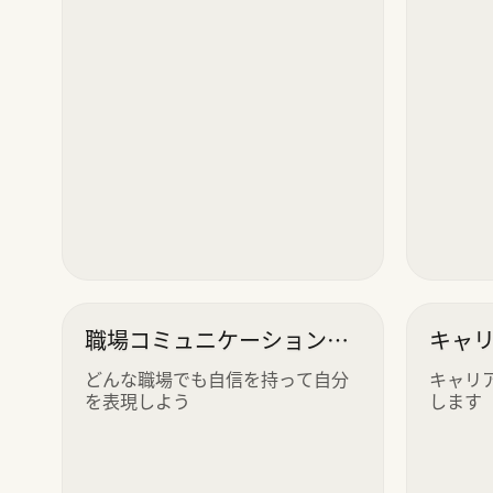
職場コミュニケーションガ
キャ
イド
どんな職場でも自信を持って自分
キャリ
を表現しよう
します