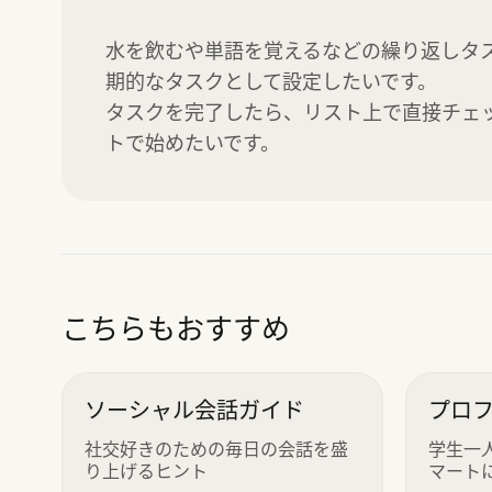
水を飲むや単語を覚えるなどの繰り返しタ
期的なタスクとして設定したいです。

タスクを完了したら、リスト上で直接チェ
トで始めたいです。
こちらもおすすめ
ソーシャル会話ガイド
プロ
パス
社交好きのための毎日の会話を盛
学生一
り上げるヒント
マート