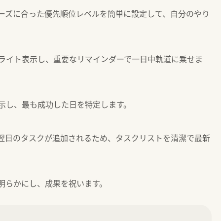
ーズに合った優先順位レベルを簡単に設定して、自分のやり
ライト表示し、重要なリマインダーで一日中軌道に乗せま
示し、最も成功した日を特定します。
翌日のタスクが追加されるため、タスクリストを清潔で最新
明らかにし、成果を祝います。