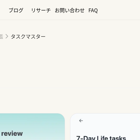
ブログ
リサーチ
お問い合わせ
FAQ
鑑
タスクマスター