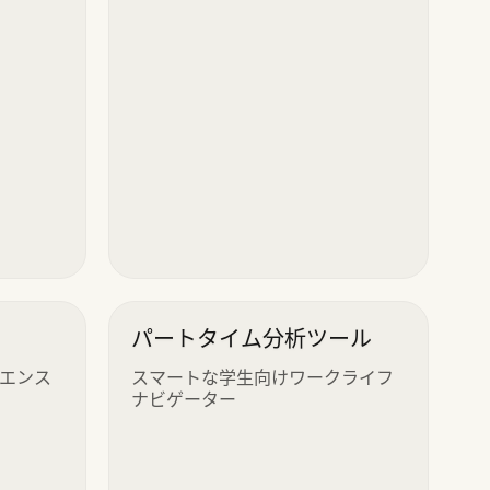
パートタイム分析ツール
エンス
スマートな学生向けワークライフ
ナビゲーター