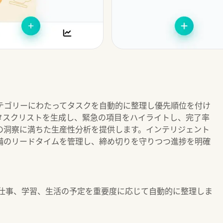
テゴリーにわたってタスクを自動的に整理し優先順位を付け
タスクリストを生成し、緊急の項目をハイライトし、完了率
の洞察に満ちた生産性分析を提供します。インテリジェント
備のリードタイムを管理し、締め切りを守りつつ進捗を明確
仕事、学習、生活の予定を重要度に応じて自動的に整理しま