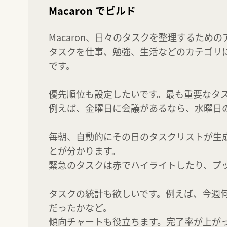
Macaron でビルド
Macaron、日々のタスクを整理するための
タスクを仕事、勉強、生活などのカテゴリ
です。

優先順位も設定したいです。最も重要なタス
例えば、金曜日に会議があるなら、水曜日の
毎朝、自動的にその日のタスクリストが生
とが分かります。

緊急のタスクは赤でハイライトしたり、プッ
タスクの統計も欲しいです。例えば、今週
だったかなど。

傾向チャートも役立ちます。完了率が上がっ