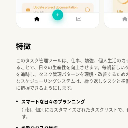
特徴
このタスク管理ツールは、仕事、勉強、個人生活のカ
ることで、日々の生産性を向上させます。毎朝新しい
を追跡し、タスク管理パターンを理解・改善するため
なスケジューリングシステムは、繰り返しタスクと準
に把握できるようにします。
スマートな日々のプランニング
毎朝、個別にカスタマイズされたタスクリストで、
す。
柔軟なタスク作成