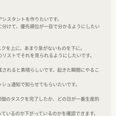
アシスタントを作りたいです。

に分けて、優先順位が一目で分かるようにしたい
クを上に、あまり急がないものを下に。

リストでそれを見られるようにしたいです。

成されると素晴らしいです。起きた瞬間にやるこ
シュ通知で知らせてもらいたいです。

何個のタスクを完了したか、どの日が一番生産的
ているのか下がっているのかを確認できます。
