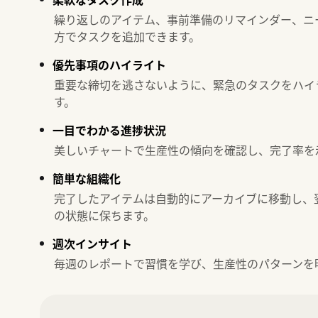
繰り返しのアイテム、事前準備のリマインダー、ニ
方でタスクを追加できます。
優先事項のハイライト
重要な締切を逃さないように、緊急のタスクをハイ
す。
一目でわかる進捗状況
美しいチャートで生産性の傾向を確認し、完了率を
簡単な組織化
完了したアイテムは自動的にアーカイブに移動し、
の状態に保ちます。
週次インサイト
毎週のレポートで習慣を学び、生産性のパターンを