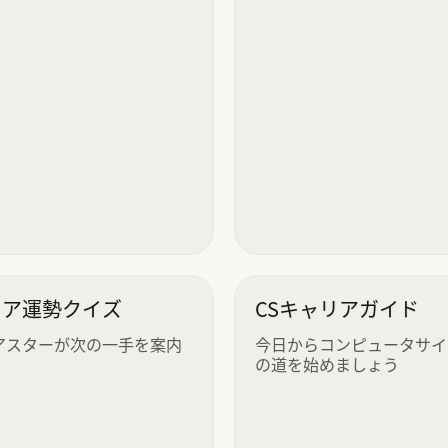
リア運勢クイズ
CSキャリアガイド
アスターが次の一手を案内
今日からコンピュータサイ
の道を始めましょう