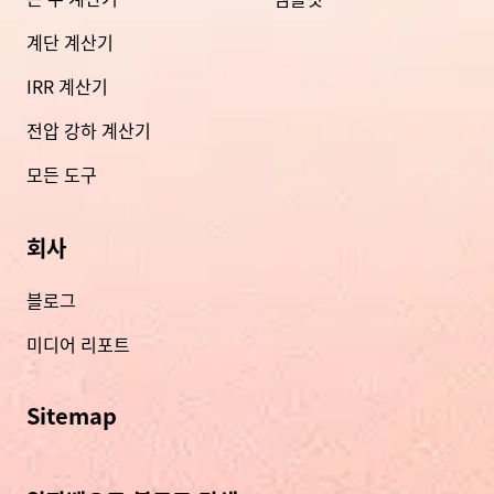
계단 계산기
IRR 계산기
전압 강하 계산기
모든 도구
회사
블로그
미디어 리포트
Sitemap