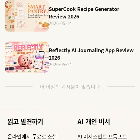
SuperCook Recipe Generator
Review 2026
2026-05-14
Reflectly AI Journaling App Review
2026
2026-05-14
더 이상의 게시물이 없습니다
읽고 발견하기
AI 개인 비서
온라인에서 무료로 소설
AI 어시스턴트 프롬프트