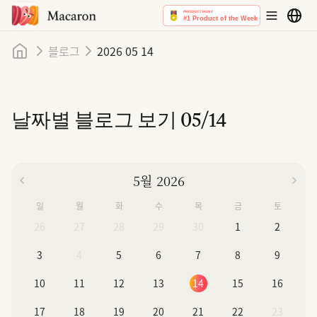
홈
블로그
2026 05 14
날짜별 블로그 보기
05/14
5월 2026
일
월
화
수
목
금
토
26
27
28
29
30
1
2
3
4
5
6
7
8
9
10
11
12
13
14
15
16
17
18
19
20
21
22
23