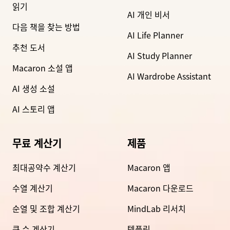
읽기
AI 개인 비서
다음 책을 찾는 방법
AI Life Planner
추천 도서
AI Study Planner
Macaron 소설 앱
AI Wardrobe Assistant
AI 생성 소설
AI 스토리 앱
무료 계산기
제품
최대공약수 계산기
Macaron 앱
수열 계산기
Macaron 다운로드
순열 및 조합 계산기
MindLab 리서치
큰 수 계산기
템플릿