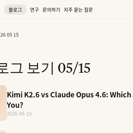
블로그
연구
문의하기
자주 묻는 질문
26 05 15
로그 보기
05/15
Kimi K2.6 vs Claude Opus 4.6: Which 
You?
2026-05-15