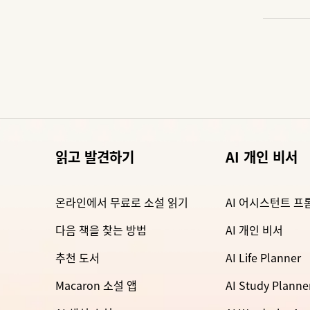
읽고 발견하기
AI 개인 비서
온라인에서 무료로 소설 읽기
AI 어시스턴트 프
다음 책을 찾는 방법
AI 개인 비서
추천 도서
AI Life Planner
Macaron 소설 앱
AI Study Planne