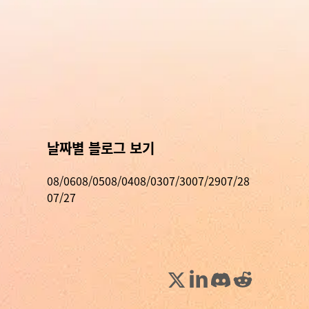
날짜별 블로그 보기
08/06
08/05
08/04
08/03
07/30
07/29
07/28
07/27