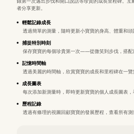
錄第一次邁出步伐和開口說話等珍貴的成長里程碑。互
者分享更新。
輕鬆記錄成長
透過簡單的測量，隨時更新小寶寶的身高、體重和頭
捕捉特別時刻
保存寶寶的每個珍貴第一次——從微笑到步伐，搭配
記憶時間軸
透過美麗的時間軸，欣賞寶寶的成長和里程碑在一覽
成長圖表
每次添加新測量時，即時更新寶寶的個人成長圖表，
歷程記錄
透過有條理的視圖回顧寶寶的發展歷程，查看所有測