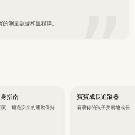
”
寶寶的測量數據和里程碑。
健身指南
寶寶成長追蹤器
期間，通過安全的運動保持
看著你的孩子美麗地成長