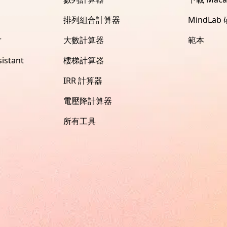
排列組合計算器
MindLab
r
大數計算器
範本
istant
樓梯計算器
IRR 計算器
電壓降計算器
所有工具