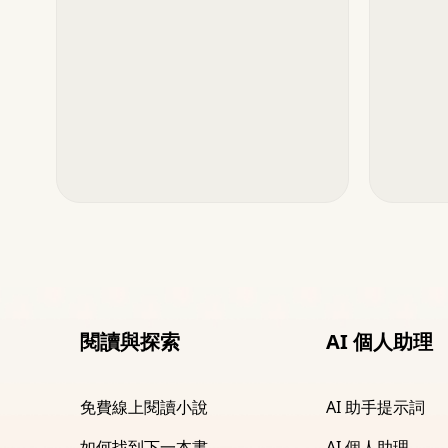
閱讀與探索
AI 個人助理
免費線上閱讀小說
AI 助手提示詞
如何找到下一本書
AI 個人助理