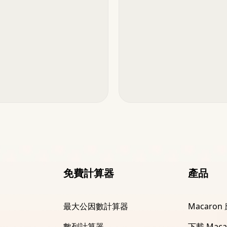
免費計算器
產品
最大公因數計算器
Macaron
數列計算器
下載 Maca