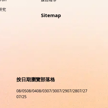
 研究
Sitemap
按日期瀏覽部落格
08/05
08/04
08/03
07/30
07/29
07/28
07/27
07/25