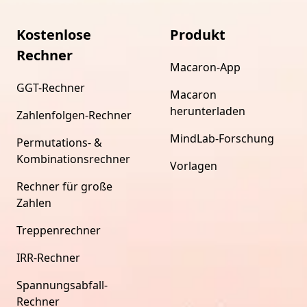
Kostenlose
Produkt
Rechner
Macaron-App
GGT-Rechner
Macaron
herunterladen
Zahlenfolgen-Rechner
MindLab-Forschung
Permutations- &
Kombinationsrechner
Vorlagen
Rechner für große
Zahlen
Treppenrechner
IRR-Rechner
Spannungsabfall-
Rechner