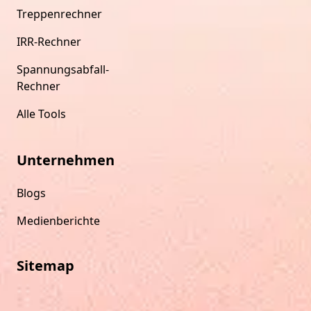
Treppenrechner
IRR-Rechner
Spannungsabfall-
Rechner
Alle Tools
Unternehmen
Blogs
Medienberichte
Sitemap