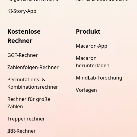
KI-Story-App
Kostenlose
Produkt
Rechner
Macaron-App
GGT-Rechner
Macaron
herunterladen
Zahlenfolgen-Rechner
MindLab-Forschung
Permutations- &
Kombinationsrechner
Vorlagen
Rechner für große
Zahlen
Treppenrechner
IRR-Rechner