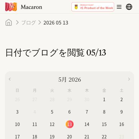
ホーム
ブログ
2026 05 13
日付でブログを閲覧
05/13
5月 2026
日
月
火
水
木
金
土
26
27
28
29
30
1
2
3
4
5
6
7
8
9
10
11
12
13
14
15
16
17
18
19
20
21
22
23