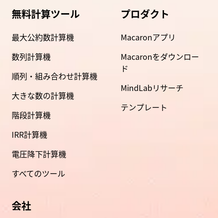
無料計算ツール
プロダクト
最大公約数計算機
Macaronアプリ
数列計算機
Macaronをダウンロー
ド
順列・組み合わせ計算機
MindLabリサーチ
大きな数の計算機
テンプレート
階段計算機
IRR計算機
電圧降下計算機
すべてのツール
会社