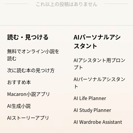
これ以上の投稿はありません
読む・見つける
AIパーソナルアシ
スタント
無料でオンライン小説を
読む
AIアシスタント用プロン
プト
次に読む本の見つけ方
AIパーソナルアシスタン
おすすめ本
ト
Macaron小説アプリ
AI Life Planner
AI生成小説
AI Study Planner
AIストーリーアプリ
AI Wardrobe Assistant