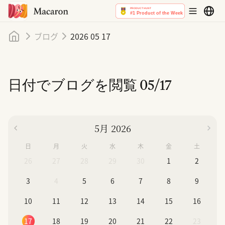
ホーム
ブログ
2026 05 17
日付でブログを閲覧
05/17
5月 2026
日
月
火
水
木
金
土
26
27
28
29
30
1
2
3
4
5
6
7
8
9
10
11
12
13
14
15
16
17
18
19
20
21
22
23