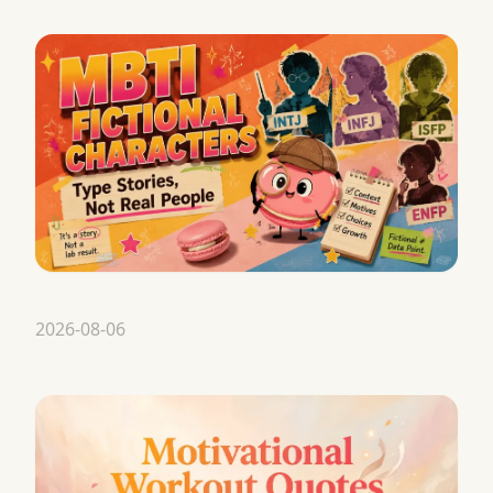
2026-08-06