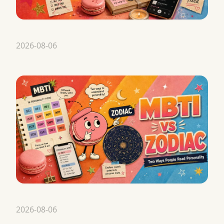
2026-08-06
2026-08-06