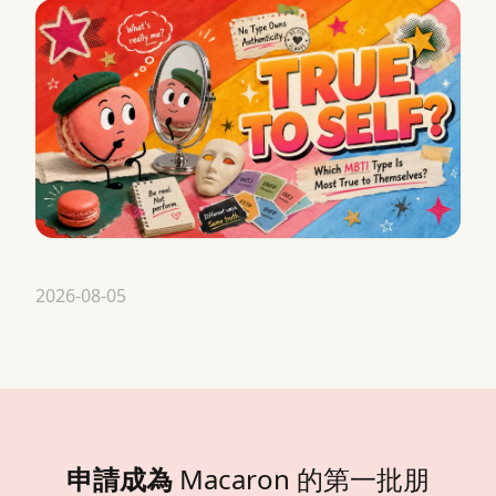
2026-08-05
申請成為
Macaron 的第一批朋