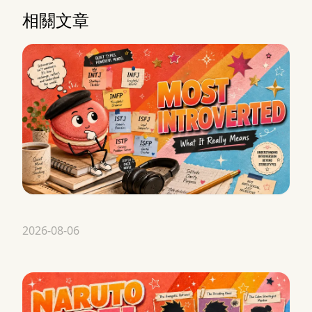
相關文章
2026-08-06