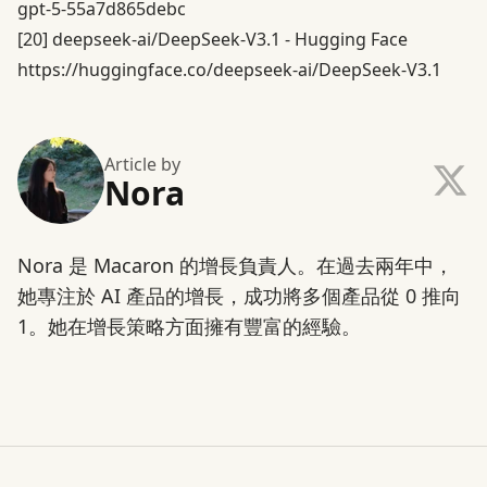
gpt-5-55a7d865debc
[20]
deepseek-ai/DeepSeek-V3.1 - Hugging Face
https://huggingface.co/deepseek-ai/DeepSeek-V3.1
Article by
Nora
Nora 是 Macaron 的增長負責人。在過去兩年中，
她專注於 AI 產品的增長，成功將多個產品從 0 推向
1。她在增長策略方面擁有豐富的經驗。