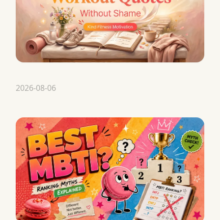
2026-08-06