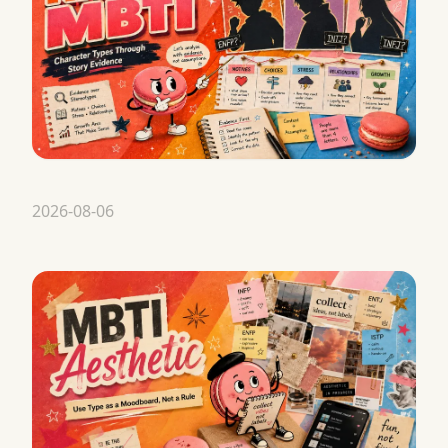
2026-08-06