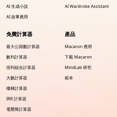
AI 生成小說
AI Wardrobe Assistant
AI 故事應用
免費計算器
產品
最大公因數計算器
Macaron 應用
數列計算器
下載 Macaron
排列組合計算器
MindLab 研究
大數計算器
範本
樓梯計算器
IRR 計算器
電壓降計算器