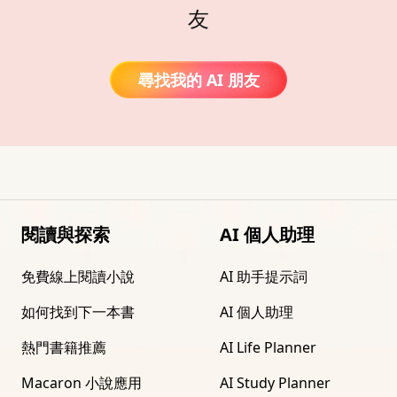
友
尋找我的 AI 朋友
閱讀與探索
AI 個人助理
免費線上閱讀小說
AI 助手提示詞
如何找到下一本書
AI 個人助理
熱門書籍推薦
AI Life Planner
Macaron 小說應用
AI Study Planner