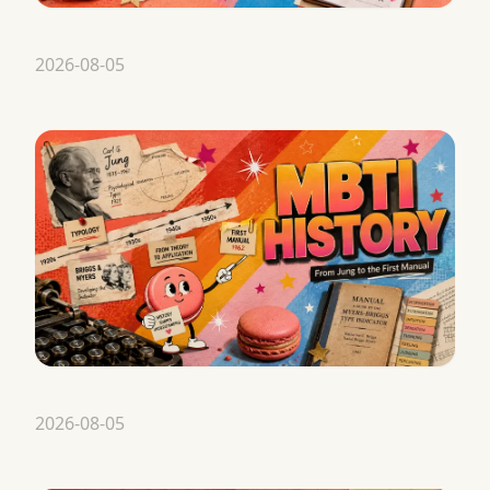
2026-08-05
2026-08-05