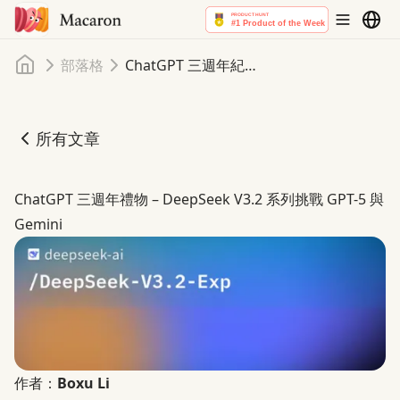
首頁
部落格
ChatGPT 三週年紀念禮 – DeepSeek V3.2 系列挑戰 GPT-5 和 Gemini
所有文章
ChatGPT 三週年紀念禮 – DeepSeek V3.2 系列挑戰 GPT-5 和 
ChatGPT 三週年禮物 – DeepSeek V3.2 系列挑戰 GPT-5 與
Gemini
作者：
Boxu Li