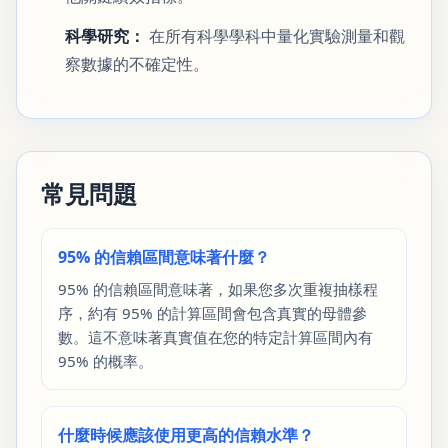
科學研究：
在所有科學學科中量化實驗測量和觀
察數據的不確定性。
常見問題
95% 的信賴區間意味著什麼？
95% 的信賴區間意味著，如果您多次重複抽樣程
序，約有 95% 的計算區間會包含真實的母體參
數。這不意味著真實值在您的特定計算區間內有
95% 的概率。
什麼時候應該使用更高的信賴水準？