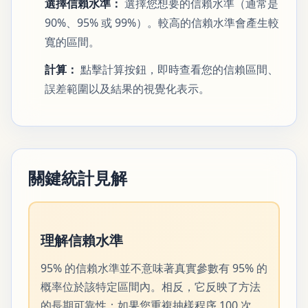
選擇信賴水準：
選擇您想要的信賴水準（通常是
90%、95% 或 99%）。較高的信賴水準會產生較
寬的區間。
計算：
點擊計算按鈕，即時查看您的信賴區間、
誤差範圍以及結果的視覺化表示。
關鍵統計見解
理解信賴水準
95% 的信賴水準並不意味著真實參數有 95% 的
概率位於該特定區間內。相反，它反映了方法
的長期可靠性：如果您重複抽樣程序 100 次，