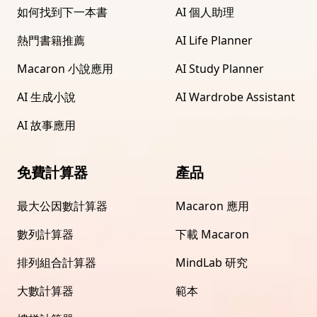
如何找到下一本書
AI 個人助理
熱門書籍推薦
AI Life Planner
Macaron 小說應用
AI Study Planner
AI 生成小說
AI Wardrobe Assistant
AI 故事應用
免費計算器
產品
最大公因數計算器
Macaron 應用
數列計算器
下載 Macaron
排列組合計算器
MindLab 研究
大數計算器
範本