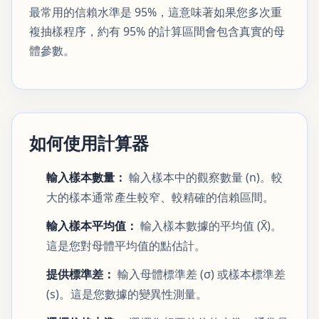
最常用的信賴水準是 95%，這意味著如果您多次重
複抽樣程序，約有 95% 的計算區間會包含真實的母
體參數。
如何使用計算器
輸入樣本數量：
輸入樣本中的觀察數量 (n)。較
大的樣本通常產生較窄、較精確的信賴區間。
輸入樣本平均值：
輸入樣本數據的平均值 (X̄)。
這是您對母體平均值的點估計。
提供標準差：
輸入母體標準差 (σ) 或樣本標準差
(s)。這是您數據的變異性測量。