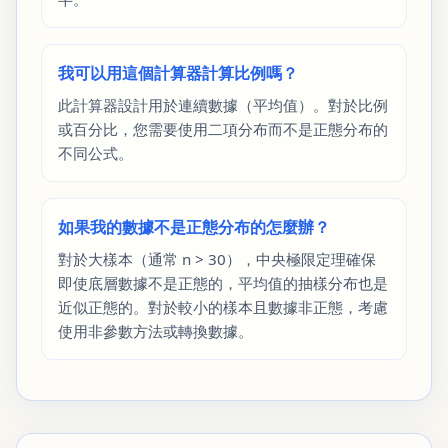
我可以用這個計算器計算比例嗎？
此計算器設計用於連續數據（平均值）。對於比例
或百分比，您需要使用二項分布而不是正態分布的
不同公式。
如果我的數據不是正態分布的怎麼辦？
對於大樣本（通常 n > 30），中央極限定理確保
即使底層數據不是正態的，平均值的抽樣分布也是
近似正態的。對於較小的樣本且數據非正態，考慮
使用非參數方法或轉換數據。