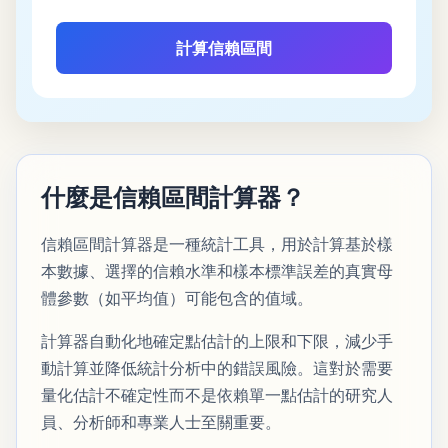
計算信賴區間
什麼是信賴區間計算器？
信賴區間計算器是一種統計工具，用於計算基於樣
本數據、選擇的信賴水準和樣本標準誤差的真實母
體參數（如平均值）可能包含的值域。
計算器自動化地確定點估計的上限和下限，減少手
動計算並降低統計分析中的錯誤風險。這對於需要
量化估計不確定性而不是依賴單一點估計的研究人
員、分析師和專業人士至關重要。