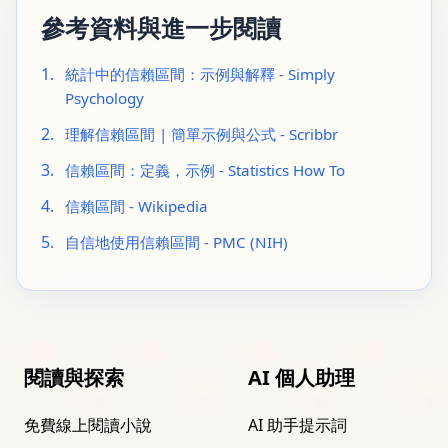
參考資料與進一步閱讀
1.
統計中的信賴區間：示例與解釋 - Simply
Psychology
2.
理解信賴區間 | 簡單示例與公式 - Scribbr
3.
信賴區間：定義，示例 - Statistics How To
4.
信賴區間 - Wikipedia
5.
自信地使用信賴區間 - PMC (NIH)
閱讀與探索
AI 個人助理
免費線上閱讀小說
AI 助手提示詞