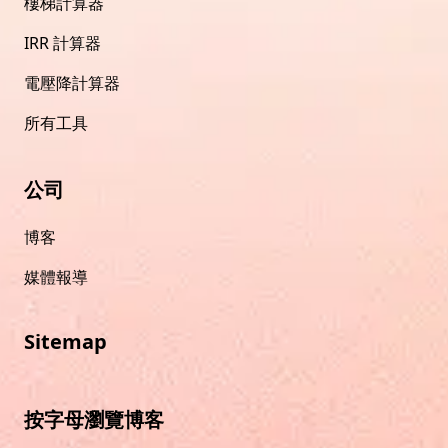
樓梯計算器
IRR 計算器
電壓降計算器
所有工具
公司
博客
媒體報導
Sitemap
按字母瀏覽博客