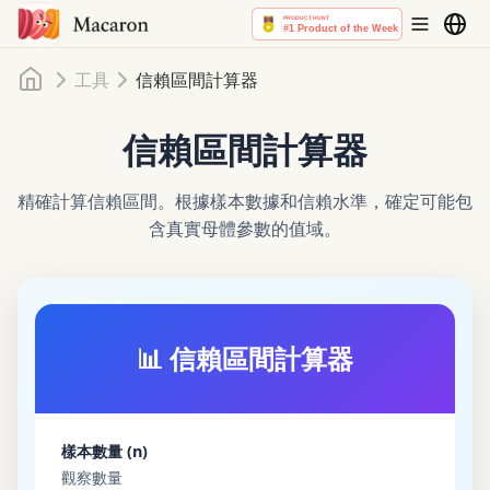
首頁
工具
信賴區間計算器
信賴區間計算器
精確計算信賴區間。根據樣本數據和信賴水準，確定可能包
含真實母體參數的值域。
📊 信賴區間計算器
樣本數量 (n)
觀察數量