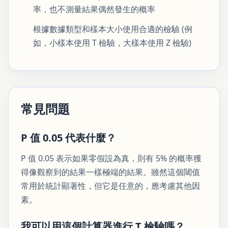
率，也不測量結果偶然發生的概率
根據數據類型和樣本大小使用合適的檢驗 (例
如，小樣本使用 T 檢驗，大樣本使用 Z 檢驗)
常見問題
P 值 0.05 代表什麼？
P 值 0.05 表示如果零假設為真，則有 5% 的概率獲
得像觀察到的結果一樣極端的結果。雖然這個閾值
常用於統計顯著性，但它是任意的，應考慮其他因
素。
我可以用這個計算器進行 T 檢驗嗎？