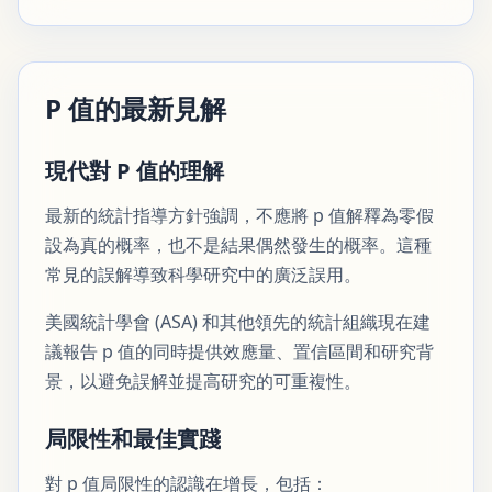
P 值的最新見解
現代對 P 值的理解
最新的統計指導方針強調，不應將 p 值解釋為零假
設為真的概率，也不是結果偶然發生的概率。這種
常見的誤解導致科學研究中的廣泛誤用。
美國統計學會 (ASA) 和其他領先的統計組織現在建
議報告 p 值的同時提供效應量、置信區間和研究背
景，以避免誤解並提高研究的可重複性。
局限性和最佳實踐
對 p 值局限性的認識在增長，包括：