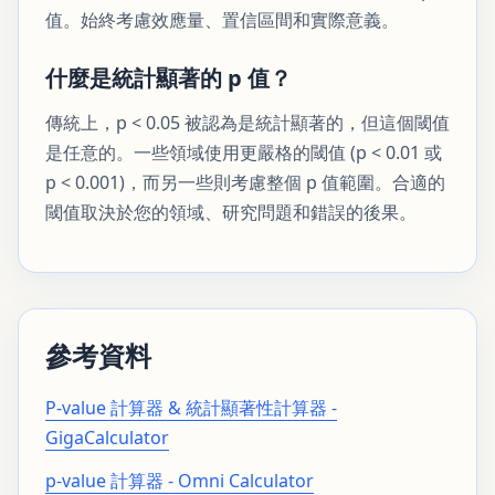
值。始終考慮效應量、置信區間和實際意義。
什麼是統計顯著的 p 值？
傳統上，p < 0.05 被認為是統計顯著的，但這個閾值
是任意的。一些領域使用更嚴格的閾值 (p < 0.01 或
p < 0.001)，而另一些則考慮整個 p 值範圍。合適的
閾值取決於您的領域、研究問題和錯誤的後果。
參考資料
P-value 計算器 & 統計顯著性計算器 -
GigaCalculator
p-value 計算器 - Omni Calculator