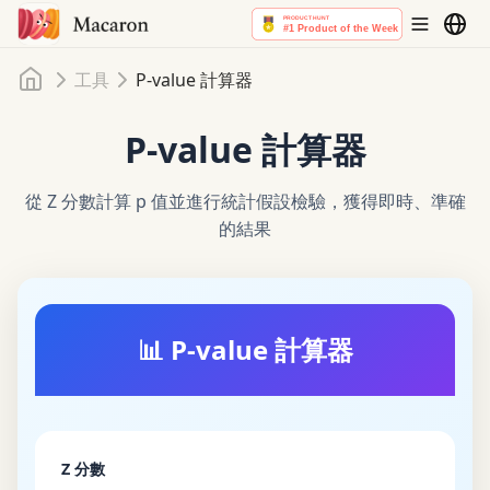
首頁
工具
P-value 計算器
P-value 計算器
從 Z 分數計算 p 值並進行統計假設檢驗，獲得即時、準確
的結果
📊 P-value 計算器
Z 分數