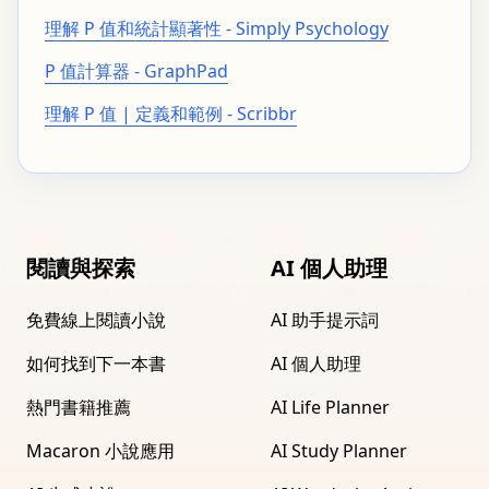
理解 P 值和統計顯著性 - Simply Psychology
P 值計算器 - GraphPad
理解 P 值 | 定義和範例 - Scribbr
閱讀與探索
AI 個人助理
免費線上閱讀小說
AI 助手提示詞
如何找到下一本書
AI 個人助理
熱門書籍推薦
AI Life Planner
Macaron 小說應用
AI Study Planner