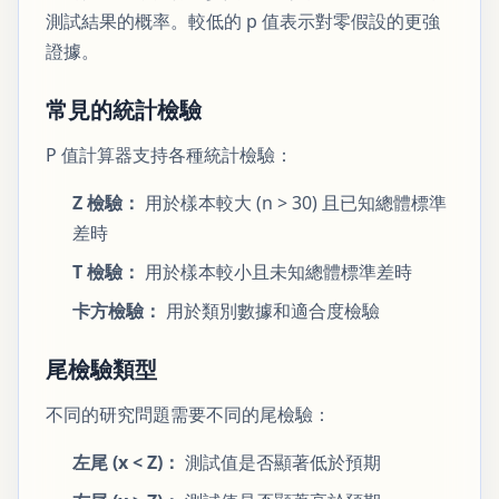
測試結果的概率。較低的 p 值表示對零假設的更強
證據。
常見的統計檢驗
P 值計算器支持各種統計檢驗：
Z 檢驗：
用於樣本較大 (n > 30) 且已知總體標準
差時
T 檢驗：
用於樣本較小且未知總體標準差時
卡方檢驗：
用於類別數據和適合度檢驗
尾檢驗類型
不同的研究問題需要不同的尾檢驗：
左尾 (x < Z)：
測試值是否顯著低於預期