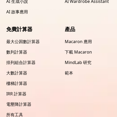
AI 生成小說
AI Wardrobe Assistant
AI 故事應用
免費計算器
產品
最大公因數計算器
Macaron 應用
數列計算器
下載 Macaron
排列組合計算器
MindLab 研究
大數計算器
範本
樓梯計算器
IRR 計算器
電壓降計算器
所有工具