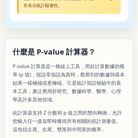
常表示統計顯著性。
什麼是 P-value 計算器？
P-value 計算器是一種線上工具，用於計算數據的概
率 (p 值)，假設零假設為真時，觀察到的數據與樣本
結果一樣極端或更極端。它是統計假設檢驗中的基
本工具，廣泛應用於研究、數據科學、醫學、心理
學及許多其他領域。
此計算器支持 Z 分數和 p 值之間的雙向轉換，允許
您輸入任一值並即時獲得所有相關的統計測量值。
這包括左尾、右尾、雙尾和中間尾的概率。